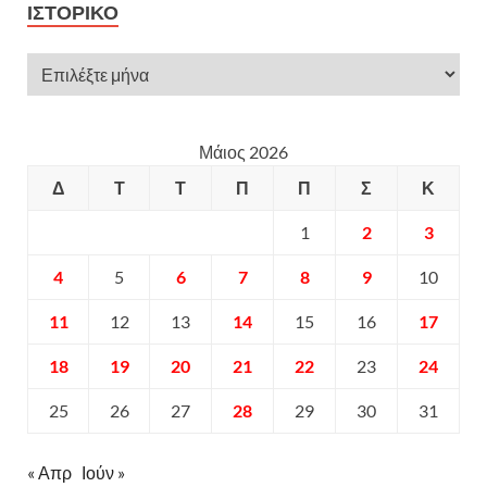
ΙΣΤΟΡΙΚΌ
Μάιος 2026
Δ
Τ
Τ
Π
Π
Σ
Κ
1
2
3
4
5
6
7
8
9
10
11
12
13
14
15
16
17
18
19
20
21
22
23
24
25
26
27
28
29
30
31
« Απρ
Ιούν »