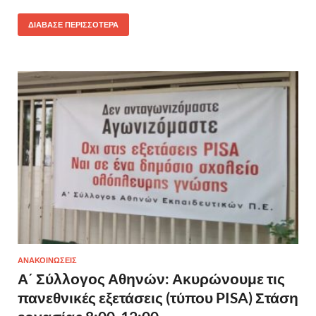
ΔΙΆΒΑΣΕ ΠΕΡΙΣΣΌΤΕΡΑ
ΑΝΑΚΟΙΝΩΣΕΙΣ
Α΄ Σύλλογος Αθηνών: Ακυρώνουμε τις
πανεθνικές εξετάσεις (τύπου PISA) Στάση