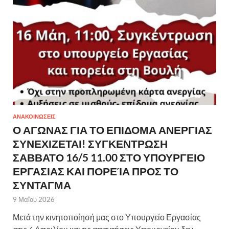
ΑΝΑΚΟΙΝΩΣΕΙΣ
Ο ΑΓΩΝΑΣ ΓΙΑ ΤΟ ΕΠΙΔΟΜΑ ΑΝΕΡΓΙΑΣ
ΣΥΝΕΧΙΖΕΤΑΙ! ΣΥΓΚΕΝΤΡΩΣΗ
ΣΑΒΒΑΤΟ 16/5 11.00 ΣΤΟ ΥΠΟΥΡΓΕΙΟ
ΕΡΓΑΣΙΑΣ ΚΑΙ ΠΟΡΕΊΑ ΠΡΟΣ ΤΟ
ΣΥΝΤΑΓΜΑ
9 Μαΐου 2026
Μετά την κινητοποίησή μας στο Υπουργείο Εργασίας