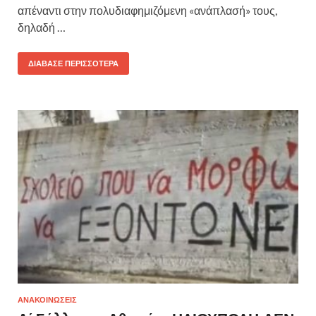
απέναντι στην πολυδιαφημιζόμενη «ανάπλασή» τους,
δηλαδή …
ΔΙΆΒΑΣΕ ΠΕΡΙΣΣΌΤΕΡΑ
ΑΝΑΚΟΙΝΩΣΕΙΣ