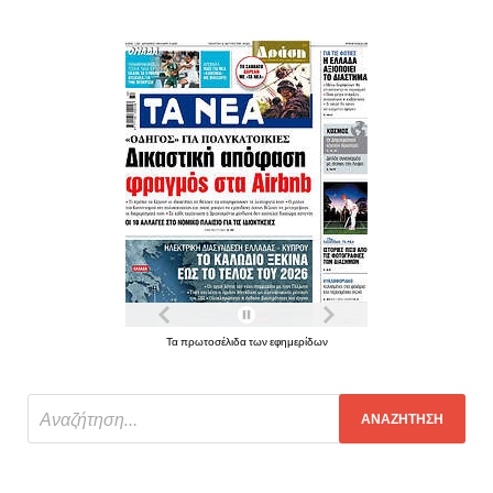
Τα πρωτοσέλιδα των εφημερίδων