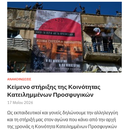
ΑΝΑΚΟΙΝΩΣΕΙΣ
Κείμενο στήριξης της Κοινότητας
Κατειλημμένων Προσφυγικών
17 Μαΐου 2026
Ως εκπαιδευτικοί και γονείς δηλώνουμε την αλληλεγγύη
και τη στήριξή μας στον αγώνα που κάνει από την αρχή
της χρονιάς η Κοινότητα Κατειλημμένων Προσφυγικών