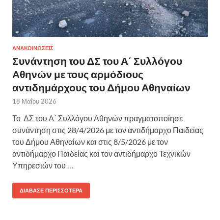
ΑΝΑΚΟΙΝΩΣΕΙΣ
Συνάντηση του ΔΣ του Α΄ Συλλόγου
Αθηνών με τους αρμόδιους
αντιδημάρχους του Δήμου Αθηναίων
18 Μαΐου 2026
Το ΔΣ του Α΄ Συλλόγου Αθηνών πραγματοποίησε
συνάντηση στις 28/4/2026 με τον αντιδήμαρχο Παιδείας
του Δήμου Αθηναίων και στις 8/5/2026 με τον
αντιδήμαρχο Παιδείας και τον αντιδήμαρχο Τεχνικών
Υπηρεσιών του …
ΔΙΆΒΑΣΕ ΠΕΡΙΣΣΌΤΕΡΑ