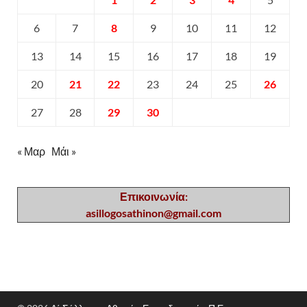
6
7
8
9
10
11
12
13
14
15
16
17
18
19
20
21
22
23
24
25
26
27
28
29
30
« Μαρ
Μάι »
Επικοινωνία:
asillogosathinon@gmail.com