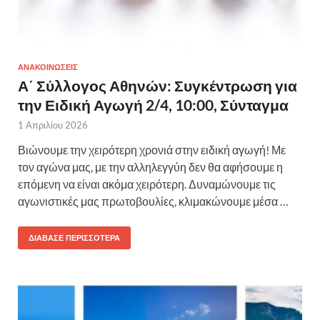
ΑΝΑΚΟΙΝΩΣΕΙΣ
Α΄ Σύλλογος Αθηνών: Συγκέντρωση για
την Ειδική Αγωγή 2/4, 10:00, Σύνταγμα
1 Απριλίου 2026
Βιώνουμε την χειρότερη χρονιά στην ειδική αγωγή! Με
τον αγώνα μας, με την αλληλεγγύη δεν θα αφήσουμε η
επόμενη να είναι ακόμα χειρότερη. Δυναμώνουμε τις
αγωνιστικές μας πρωτοβουλίες, κλιμακώνουμε μέσα …
ΔΙΆΒΑΣΕ ΠΕΡΙΣΣΌΤΕΡΑ