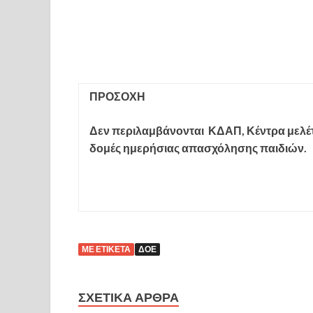
ΠΡΟΣΟΧΗ
Δεν περιλαμβάνονται ΚΔΑΠ, Κέντρα μελέ
δομές ημερήσιας απασχόλησης παιδιών.
ΜΕ ΕΤΙΚΈΤΑ
ΔΟΕ
ΣΧΕΤΙΚΆ ΆΡΘΡΑ