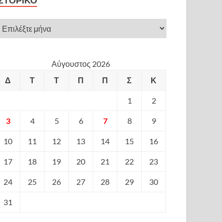
ΙΣΤΟΡΙΚΌ
Αύγουστος 2026
Δ
Τ
Τ
Π
Π
Σ
Κ
1
2
3
4
5
6
7
8
9
10
11
12
13
14
15
16
17
18
19
20
21
22
23
24
25
26
27
28
29
30
31