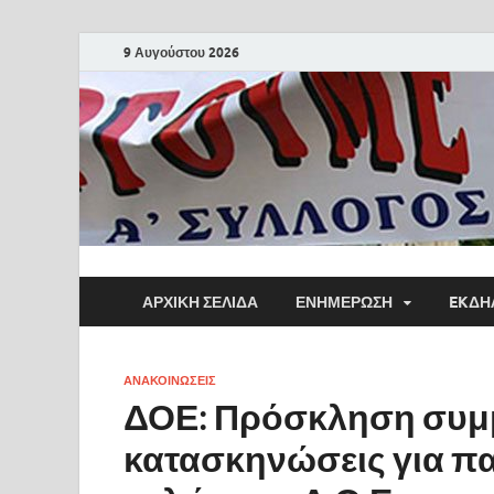
9 Αυγούστου 2026
ΑΡΧΙΚΗ ΣΕΛΙΔΑ
ΕΝΗΜΕΡΩΣΗ
EKΔΗ
ΑΝΑΚΟΙΝΩΣΕΙΣ
ΔΟΕ: Πρόσκληση συμ
κατασκηνώσεις για πα