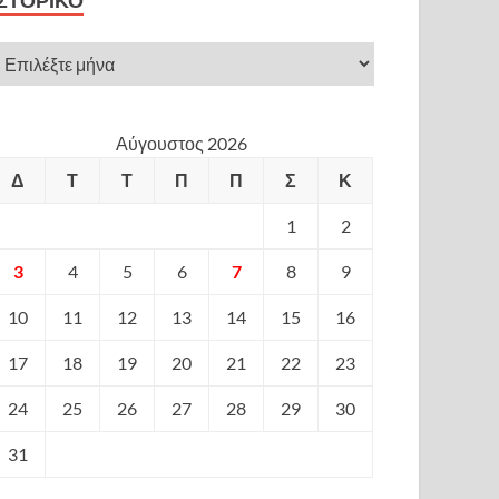
ΙΣΤΟΡΙΚΌ
Αύγουστος 2026
Δ
Τ
Τ
Π
Π
Σ
Κ
1
2
3
4
5
6
7
8
9
10
11
12
13
14
15
16
17
18
19
20
21
22
23
24
25
26
27
28
29
30
31