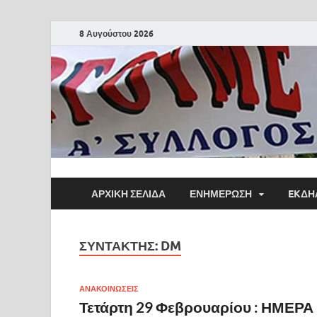
8 Αυγούστου 2026
ΑΡΧΙΚΗ ΣΕΛΙΔΑ
ΕΝΗΜΕΡΩΣΗ
EKΔΗ
ΣΥΝΤΆΚΤΗΣ:
DM
ΑΝΑΚΟΙΝΩΣΕΙΣ
Τετάρτη 29 Φεβρουαρίου : ΗΜΕΡΑ