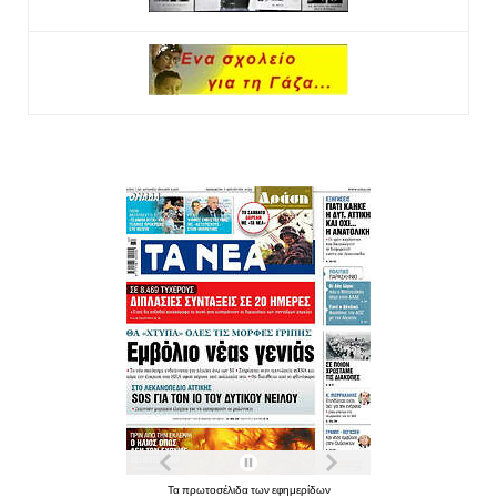
Τα πρωτοσέλιδα των εφημερίδων