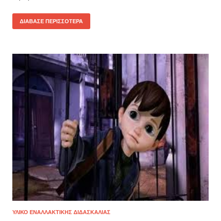
ΔΙΆΒΑΣΕ ΠΕΡΙΣΣΌΤΕΡΑ
ΥΛΙΚΌ ΕΝΑΛΛΑΚΤΙΚΉΣ ΔΙΔΑΣΚΑΛΊΑΣ