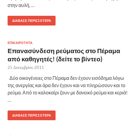
στην αυλή, …
ΔΙΆΒΑΣΕ ΠΕΡΙΣΣΌΤΕΡΑ
ΕΠΙΚΑΙΡΟΤΗΤΑ
Επανασύνδε​ση ρεύματος στο Πέραμα
από καθηγητές! (δείτε το βίντεο)
25 Δεκεμβρίου 2011
Δύο οικογένειες στο Πέραμα δεν έχουν εισόδημα λόγω
της ανεργίας και άρα δεν έχουν και να πληρώσουν και το
ρεύμα. Από το καλοκαίρι ζουν με δανεικό ρεύμα και κεριά!
…
ΔΙΆΒΑΣΕ ΠΕΡΙΣΣΌΤΕΡΑ