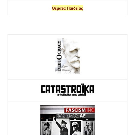
Θέματα Παιδείας