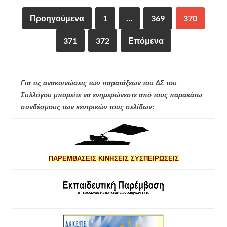
Προηγούμενα
1
…
369
370
371
372
Επόμενα
Για τις ανακοινώσεις των παρατάξεων του ΔΣ του
Συλλόγου μπορείτε να ενημερώνεστε από τους παρακάτω
συνδέσμους των κεντρικών τους σελίδων:
ΠΑΡΕΜΒΑΣΕΙΣ ΚΙΝΗΣΕΙΣ ΣΥΣΠΕΙΡΩΣΕΙΣ