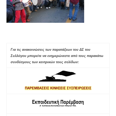
Για τις ανακοινώσεις των παρατάξεων του ΔΣ του
Συλλόγου μπορείτε να ενημερώνεστε από τους παρακάτω
συνδέσμους των κεντρικών τους σελίδων:
ΠΑΡΕΜΒΑΣΕΙΣ ΚΙΝΗΣΕΙΣ ΣΥΣΠΕΙΡΩΣΕΙΣ