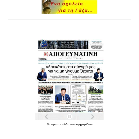
Τα πρωτοσέλιδα των εφημερίδων