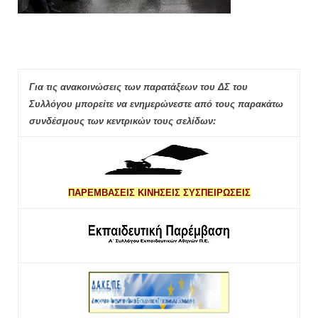
Για τις ανακοινώσεις των παρατάξεων του ΔΣ του
Συλλόγου μπορείτε να ενημερώνεστε από τους παρακάτω
συνδέσμους των κεντρικών τους σελίδων:
ΠΑΡΕΜΒΑΣΕΙΣ ΚΙΝΗΣΕΙΣ ΣΥΣΠΕΙΡΩΣΕΙΣ