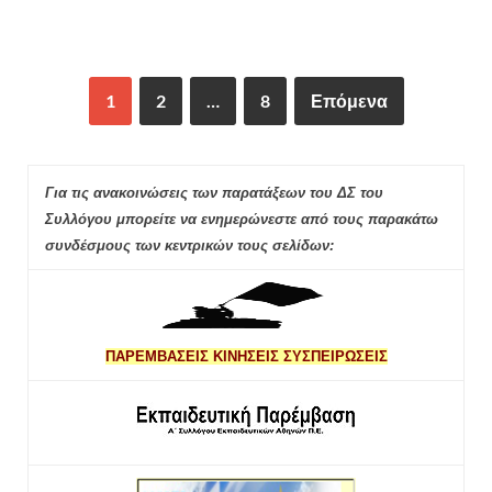
1
2
…
8
Επόμενα
Για τις ανακοινώσεις των παρατάξεων του ΔΣ του
Συλλόγου μπορείτε να ενημερώνεστε από τους παρακάτω
συνδέσμους των κεντρικών τους σελίδων:
ΠΑΡΕΜΒΑΣΕΙΣ ΚΙΝΗΣΕΙΣ ΣΥΣΠΕΙΡΩΣΕΙΣ