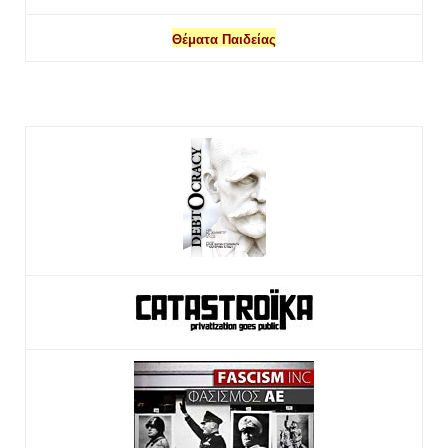
Θέματα Παιδείας