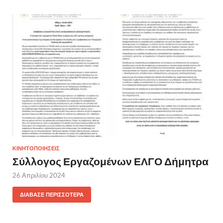
ΚΙΝΗΤΟΠΟΙΗΣΕΙΣ
Σύλλογος Εργαζομένων ΕΛΓΟ Δήμητρα
26 Απριλίου 2024
ΔΙΆΒΑΣΕ ΠΕΡΙΣΣΌΤΕΡΑ