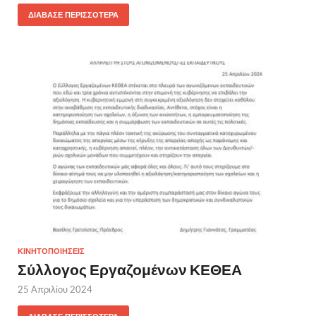
ΔΙΆΒΑΣΕ ΠΕΡΙΣΣΌΤΕΡΑ
ΚΙΝΗΤΟΠΟΙΗΣΕΙΣ
Σύλλογος Εργαζομένων ΚΕΘΕΑ
25 Απριλίου 2024