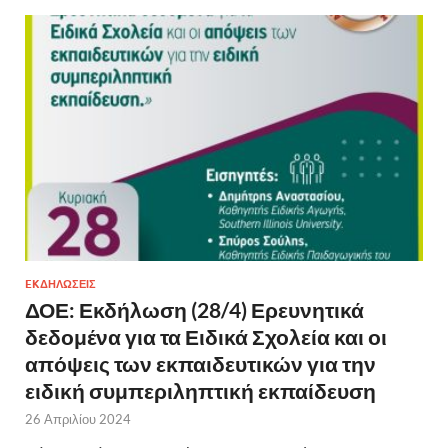
EKΔΗΛΩΣΕΙΣ
ΔΟΕ: Εκδήλωση (28/4) Ερευνητικά
δεδομένα για τα Ειδικά Σχολεία και οι
απόψεις των εκπαιδευτικών για την
ειδική συμπεριληπτική εκπαίδευση
26 Απριλίου 2024