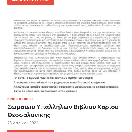
ΔΙΆΒΑΣΕ ΠΕΡΙΣΣΌΤΕΡΑ
ΚΙΝΗΤΟΠΟΙΗΣΕΙΣ
Σωματείο Υπαλλήλων Βιβλίου Χάρτου
Θεσσαλονίκης
25 Απριλίου 2024