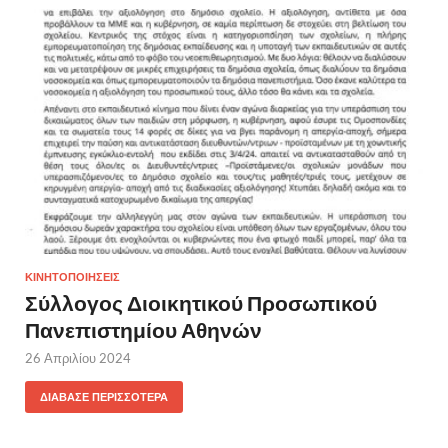
ΚΙΝΗΤΟΠΟΙΗΣΕΙΣ
Σύλλογος Διοικητικού Προσωπικού
Πανεπιστημίου Αθηνών
26 Απριλίου 2024
ΔΙΆΒΑΣΕ ΠΕΡΙΣΣΌΤΕΡΑ