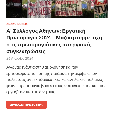
ΑΝΑΚΟΙΝΩΣΕΙΣ
Α΄ Σύλλογος Αθηνών: Εργατική
Πρωτομαγιά 2024 – Μαζική συμμετοχή
στις πρωτομαγιάτικες απεργιακές
συγκεντρώσεις
26 Απριλίου 2024
Αγώνας ενάντια στην αξιολόγηση και την
εμπορευματοποίηση της παιδείας, την ακρίβεια, τον
πόλεμο, τις αντιεκπδαιδευτικές και αντιλαϊκές πολιτικές Η
φετινή πρωτομαγιά βρίσκει τους εκπαιδευτικούς και τους
εργαζόμενους στη δίνη μιας …
ΔΙΆΒΑΣΕ ΠΕΡΙΣΣΌΤΕΡΑ