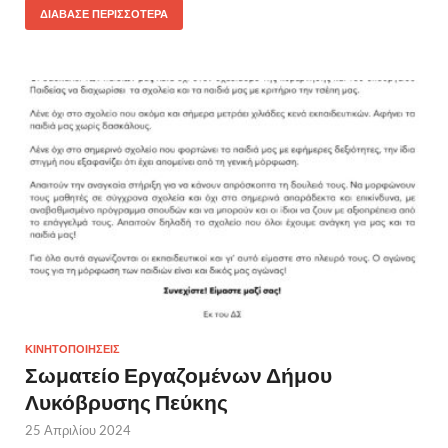
ΔΙΆΒΑΣΕ ΠΕΡΙΣΣΌΤΕΡΑ
ΚΙΝΗΤΟΠΟΙΗΣΕΙΣ
Σωματείο Εργαζομένων Δήμου
Λυκόβρυσης Πεύκης
25 Απριλίου 2024