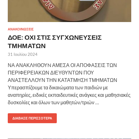
ΑΝΑΚΟΙΝΩΣΕΙΣ
ΔΟΕ: ΟΧΙ ΣΤΙΣ ΣΥΓΧΩΝΕΥΣΕΙΣ
ΤΜΗΜΑΤΩΝ
31 Ιουλίου 2024
ΝΑ ΑΝΑΚΛΗΘΟΥN ΑΜΕΣΑ ΟΙ ΑΠΟΦΑΣΕΙΣ ΤΩΝ
ΠΕΡΙΦΕΡΕΙΑΚΩΝ ΔΙΕΥΘΥΝΤΩΝ ΠΟΥ
ΑΝΑΣΤΕΛΛΟΥΝ ΤΗΝ ΚΑΤΑΤΜΗΣΗ ΤΜΗΜΑΤΩΝ
Υπερασπίζουμε τα δικαιώματα των παιδιών με
αναπηρίες, ειδικές εκπαιδευτικές ανάγκες και μαθησιακές
δυσκολίες και όλων των μαθητών/τριών …
ΔΙΆΒΑΣΕ ΠΕΡΙΣΣΌΤΕΡΑ