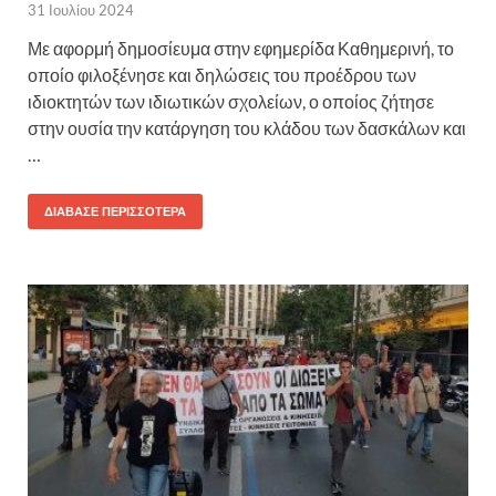
31 Ιουλίου 2024
Με αφορμή δημοσίευμα στην εφημερίδα Καθημερινή, το
οποίο φιλοξένησε και δηλώσεις του προέδρου των
ιδιοκτητών των ιδιωτικών σχολείων, ο οποίος ζήτησε
στην ουσία την κατάργηση του κλάδου των δασκάλων και
…
ΔΙΆΒΑΣΕ ΠΕΡΙΣΣΌΤΕΡΑ