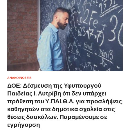
ΑΝΑΚΟΙΝΩΣΕΙΣ
ΔΟΕ: Δέσμευση της Υφυπουργού
Παιδείας Ι. Λυτρίβη ότι δεν υπάρχει
πρόθεση του Υ.ΠΑΙ.Θ.Α. για προσλήψεις
καθηγητών στα δημοτικά σχολεία στις
θέσεις δασκάλων. Παραμένουμε σε
εγρήγορση