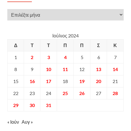
Ιούλιος 2024
Δ
Τ
Τ
Π
Π
Σ
Κ
1
2
3
4
5
6
7
8
9
10
11
12
13
14
15
16
17
18
19
20
21
22
23
24
25
26
27
28
29
30
31
« Ιούν
Αυγ »