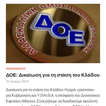
ΑΝΑΚΟΙΝΩΣΕΙΣ
ΔΟΕ: Δικαίωση για τη στάση του Κλάδου
25 Ιουλίου 2024
Δικαίωση για τη στάση του Κλάδου. Ηχηρό «χαστούκι»
για Κυβέρνηση και Υ.ΠΑΙ.Θ.Α. η απόφαση του Διοικητικού
Εφετείου Αθηνών. Συνεχίζουμε να διεκδικούμε ακώλυτη