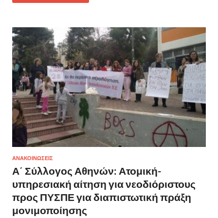
ΑΝΑΚΟΙΝΩΣΕΙΣ
Α΄ Σύλλογος Αθηνών: Ατομική-
υπηρεσιακή αίτηση για νεοδιόριστους
προς ΠΥΣΠΕ για διαπιστωτική πράξη
μονιμοποίησης