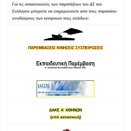
Για τις ανακοινώσεις των παρατάξεων του ΔΣ του
Συλλόγου μπορείτε να ενημερώνεστε από τους παρακάτω
συνδέσμους των κεντρικών τους σελίδων:
ΠΑΡΕΜΒΑΣΕΙΣ ΚΙΝΗΣΕΙΣ ΣΥΣΠΕΙΡΩΣΕΙΣ
ΔΑΚΕ Α' ΑΘΗΝΩΝ
(υπό κατασκευή)