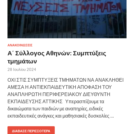
ΑΝΑΚΟΙΝΩΣΕΙΣ
Α΄ Σύλλογος Αθηνών: Συμπτύξεις
τμημάτων
28 Ιουλίου 2024
ΟΧΙ ΣΤΙΣ ΣΥΜΠΤΥΞΕΙΣ ΤΜΗΜΑΤΩΝ ΝΑ ΑΝΑΚΛΗΘΕΙ
ΑΜΕΣΑ Η ΑΝΤΙΕΚΠΑΙΔΕΥΤΙΚΗ ΑΠΟΦΑΣΗ ΤΟΥ
ΑΝΑΠΛΗΡΩΤΗ ΠΕΡΙΦΕΡΕΙΑΚΟΥ ΔΙΕΥΘΥΝΤΗ
ΕΚΠΑΙΔΕΥΣΗΣ ΑΤΤΙΚΗΣ Υπερασπίζουμε τα
δικαιώματα των παιδιών με αναπηρίες, ειδικές
εκπαιδευτικές ανάγκες και μαθησιακές δυσκολίες …
ΔΙΆΒΑΣΕ ΠΕΡΙΣΣΌΤΕΡΑ