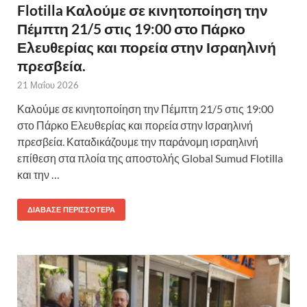
Flotilla Καλούμε σε κινητοποίηση την
Πέμπτη 21/5 στις 19:00 στο Πάρκο
Ελευθερίας και πορεία στην Ισραηλινή
πρεσβεία.
21 Μαΐου 2026
Καλούμε σε κινητοποίηση την Πέμπτη 21/5 στις 19:00
στο Πάρκο Ελευθερίας και πορεία στην Ισραηλινή
πρεσβεία. Καταδικάζουμε την παράνομη ισραηλινή
επίθεση στα πλοία της αποστολής Global Sumud Flotilla
και την …
ΔΙΆΒΑΣΕ ΠΕΡΙΣΣΌΤΕΡΑ