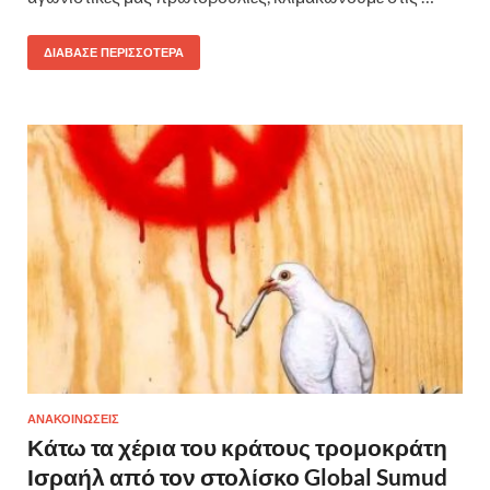
ΔΙΆΒΑΣΕ ΠΕΡΙΣΣΌΤΕΡΑ
ΑΝΑΚΟΙΝΩΣΕΙΣ
Κάτω τα χέρια του κράτους τρομοκράτη
Ισραήλ από τον στολίσκο Global Sumud