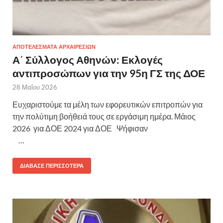
ΑΠΟΤΕΛΕΣΜΑΤΑ ΑΡΧΑΙΡΕΣΙΩΝ
Α΄ Σύλλογος Αθηνών: Εκλογές
αντιπροσώπων για την 95η ΓΣ της ΔΟΕ
28 Μαΐου 2026
Ευχαριστούμε τα μέλη των εφορευτικών επιτροπών για
την πολύτιμη βοήθειά τους σε εργάσιμη ημέρα. Μάιος
2026 για ΔΟΕ 2024 για ΔΟΕ Ψήφισαν
…
ΔΙΆΒΑΣΕ ΠΕΡΙΣΣΌΤΕΡΑ