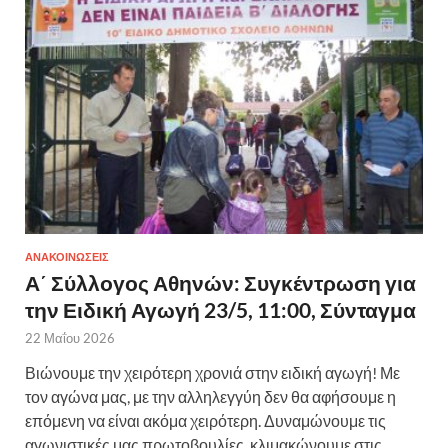
ΑΝΑΚΟΙΝΩΣΕΙΣ
Α΄ Σύλλογος Αθηνών: Συγκέντρωση για
την Ειδική Αγωγή 23/5, 11:00, Σύνταγμα
22 Μαΐου 2026
Βιώνουμε την χειρότερη χρονιά στην ειδική αγωγή! Με
τον αγώνα μας, με την αλληλεγγύη δεν θα αφήσουμε η
επόμενη να είναι ακόμα χειρότερη. Δυναμώνουμε τις
αγωνιστικές μας πρωτοβουλίες, κλιμακώνουμε στις …