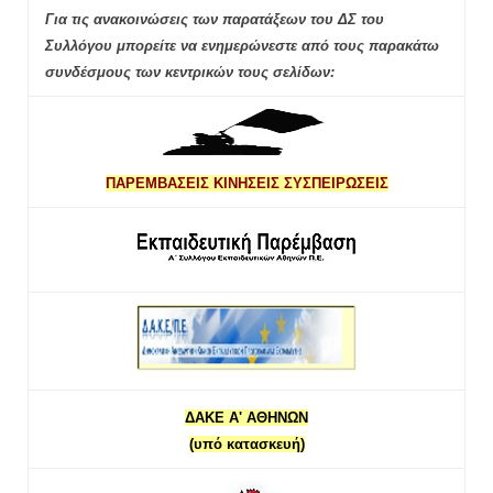
Για τις ανακοινώσεις των παρατάξεων του ΔΣ του
Συλλόγου μπορείτε να ενημερώνεστε από τους παρακάτω
συνδέσμους των κεντρικών τους σελίδων:
ΠΑΡΕΜΒΑΣΕΙΣ ΚΙΝΗΣΕΙΣ ΣΥΣΠΕΙΡΩΣΕΙΣ
ΔΑΚΕ Α' ΑΘΗΝΩΝ
(υπό κατασκευή)