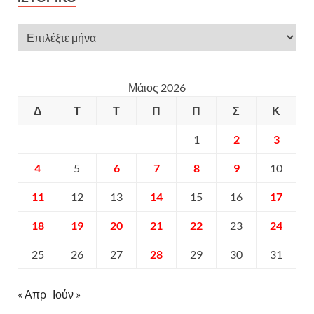
Μάιος 2026
Δ
Τ
Τ
Π
Π
Σ
Κ
1
2
3
4
5
6
7
8
9
10
11
12
13
14
15
16
17
18
19
20
21
22
23
24
25
26
27
28
29
30
31
« Απρ
Ιούν »