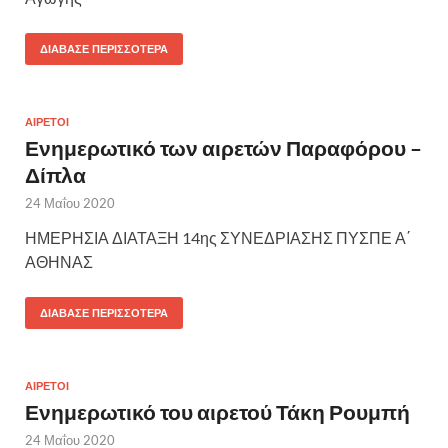
ΔΙΆΒΑΣΕ ΠΕΡΙΣΣΌΤΕΡΑ
ΑΙΡΕΤΟΙ
Ενημερωτικό των αιρετών Παραφόρου –
Δίπλα
24 Μαΐου 2020
ΗΜΕΡΗΣΙΑ ΔΙΑΤΑΞΗ 14ης ΣΥΝΕΔΡΙΑΣΗΣ ΠΥΣΠΕ Α΄
ΑΘΗΝΑΣ
ΔΙΆΒΑΣΕ ΠΕΡΙΣΣΌΤΕΡΑ
ΑΙΡΕΤΟΙ
Ενημερωτικό του αιρετού Τάκη Ρουμπή
24 Μαΐου 2020