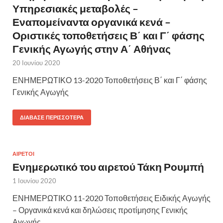
Υπηρεσιακές μεταβολές –
Εναπομείναντα οργανικά κενά –
Οριστικές τοποθετήσεις Β΄ και Γ΄ φάσης
Γενικής Αγωγής στην Α΄ Αθήνας
20 Ιουνίου 2020
ΕΝΗΜΕΡΩΤΙΚΟ 13-2020 Τοποθετήσεις Β΄ και Γ΄ φάσης
Γενικής Αγωγής
ΔΙΆΒΑΣΕ ΠΕΡΙΣΣΌΤΕΡΑ
ΑΙΡΕΤΟΙ
Ενημερωτικό του αιρετού Τάκη Ρουμπή
1 Ιουνίου 2020
ΕΝΗΜΕΡΩΤΙΚΟ 11-2020 Τοποθετήσεις Ειδικής Αγωγής
– Οργανικά κενά και δηλώσεις προτίμησης Γενικής
Αγωγής