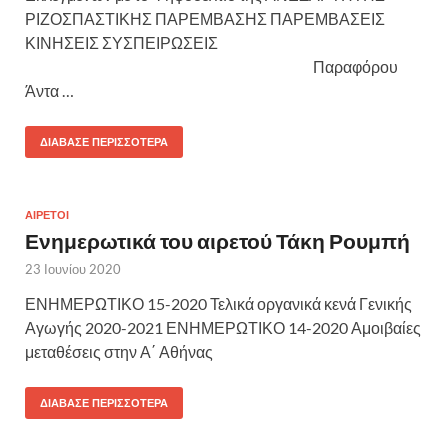
ΡΙΖΟΣΠΑΣΤΙΚΗΣ ΠΑΡΕΜΒΑΣΗΣ ΠΑΡΕΜΒΑΣΕΙΣ
ΚΙΝΗΣΕΙΣ ΣΥΣΠΕΙΡΩΣΕΙΣ
Παραφόρου
Άντα …
ΔΙΆΒΑΣΕ ΠΕΡΙΣΣΌΤΕΡΑ
ΑΙΡΕΤΟΙ
Ενημερωτικά του αιρετού Τάκη Ρουμπή
23 Ιουνίου 2020
ΕΝΗΜΕΡΩΤΙΚΟ 15-2020 Τελικά οργανικά κενά Γενικής
Αγωγής 2020-2021 ΕΝΗΜΕΡΩΤΙΚΟ 14-2020 Αμοιβαίες
μεταθέσεις στην Α΄ Αθήνας
ΔΙΆΒΑΣΕ ΠΕΡΙΣΣΌΤΕΡΑ