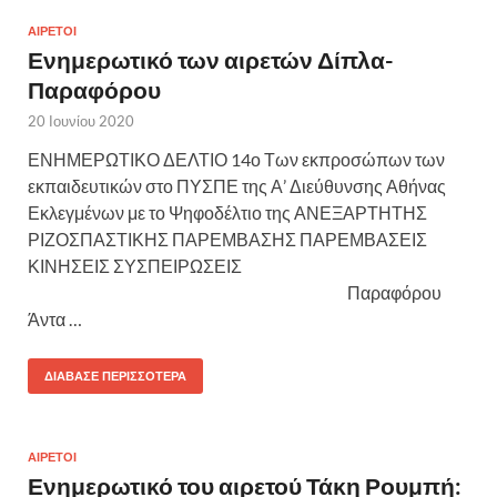
ΑΙΡΕΤΟΙ
Ενημερωτικό των αιρετών Δίπλα-
Παραφόρου
20 Ιουνίου 2020
ΕΝΗΜΕΡΩΤΙΚΟ ΔΕΛΤΙΟ 14ο Των εκπροσώπων των
εκπαιδευτικών στο ΠΥΣΠΕ της Α’ Διεύθυνσης Αθήνας
Εκλεγμένων με το Ψηφοδέλτιο της ΑΝΕΞΑΡΤΗΤΗΣ
ΡΙΖΟΣΠΑΣΤΙΚΗΣ ΠΑΡΕΜΒΑΣΗΣ ΠΑΡΕΜΒΑΣΕΙΣ
ΚΙΝΗΣΕΙΣ ΣΥΣΠΕΙΡΩΣΕΙΣ
Παραφόρου
Άντα …
ΔΙΆΒΑΣΕ ΠΕΡΙΣΣΌΤΕΡΑ
ΑΙΡΕΤΟΙ
Ενημερωτικό του αιρετού Τάκη Ρουμπή: