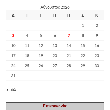
Αύγουστος 2026
Δ
Τ
Τ
Π
Π
Σ
Κ
1
2
3
4
5
6
7
8
9
10
11
12
13
14
15
16
17
18
19
20
21
22
23
24
25
26
27
28
29
30
31
« Ιούλ
Επικοινωνία: