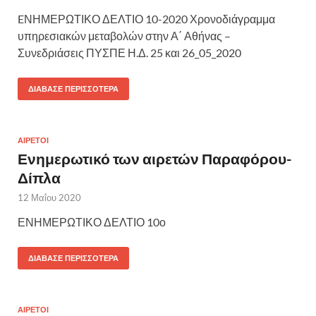
EΝΗΜΕΡΩΤΙΚΟ ΔΕΛΤΙΟ 10-2020 Χρονοδιάγραμμα
υπηρεσιακών μεταβολών στην Α΄ Αθήνας –
Συνεδριάσεις ΠΥΣΠΕ Η.Δ. 25 και 26_05_2020
ΔΙΆΒΑΣΕ ΠΕΡΙΣΣΌΤΕΡΑ
ΑΙΡΕΤΟΙ
Ενημερωτικό των αιρετών Παραφόρου-
Δίπλα
12 Μαΐου 2020
ΕΝΗΜΕΡΩΤΙΚΟ ΔΕΛΤΙΟ 10ο
ΔΙΆΒΑΣΕ ΠΕΡΙΣΣΌΤΕΡΑ
ΑΙΡΕΤΟΙ