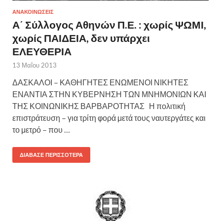
ΑΝΑΚΟΙΝΩΣΕΙΣ
Α΄ Σύλλογος Αθηνών Π.Ε. : χωρίς ΨΩΜΙ,
χωρίς ΠΑΙΔΕΙΑ, δεν υπάρχει
ΕΛΕΥΘΕΡΙΑ
13 Μαΐου 2013
ΔΑΣΚΑΛΟΙ – ΚΑΘΗΓΗΤΕΣ ΕΝΩΜΕΝΟΙ ΝΙΚΗΤΕΣ
ΕΝΑΝΤΙΑ ΣΤΗΝ ΚΥΒΕΡΝΗΣΗ ΤΩΝ ΜΝΗΜΟΝΙΩΝ ΚΑΙ
ΤΗΣ ΚΟΙΝΩΝΙΚΗΣ ΒΑΡΒΑΡΟΤΗΤΑΣ Η πολιτική
επιστράτευση – για τρίτη φορά μετά τους ναυτεργάτες και
το μετρό – που …
ΔΙΆΒΑΣΕ ΠΕΡΙΣΣΌΤΕΡΑ