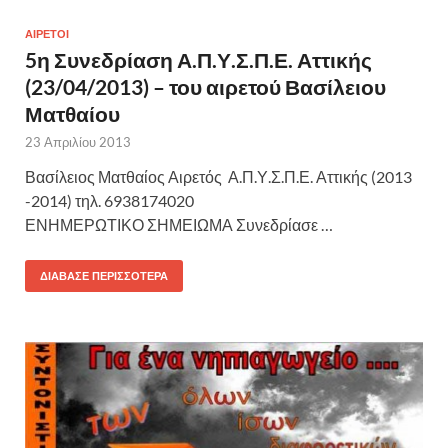
ΑΙΡΕΤΟΙ
5η Συνεδρίαση Α.Π.Υ.Σ.Π.Ε. Αττικής
(23/04/2013) – του αιρετού Βασίλειου
Ματθαίου
23 Απριλίου 2013
Βασίλειος Ματθαίος Αιρετός Α.Π.Υ.Σ.Π.Ε. Αττικής (2013
-2014) τηλ. 6938174020
ΕΝΗΜΕΡΩΤΙΚΟ ΣΗΜΕΙΩΜΑ Συνεδρίασε …
ΔΙΆΒΑΣΕ ΠΕΡΙΣΣΌΤΕΡΑ