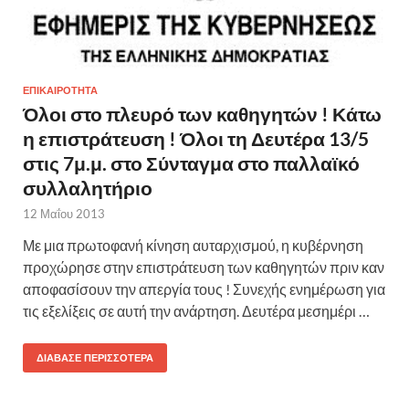
ΕΠΙΚΑΙΡΟΤΗΤΑ
Όλοι στο πλευρό των καθηγητών ! Κάτω
η επιστράτευση ! Όλοι τη Δευτέρα 13/5
στις 7μ.μ. στο Σύνταγμα στο παλλαϊκό
συλλαλητήριο
12 Μαΐου 2013
Με μια πρωτοφανή κίνηση αυταρχισμού, η κυβέρνηση
προχώρησε στην επιστράτευση των καθηγητών πριν καν
αποφασίσουν την απεργία τους ! Συνεχής ενημέρωση για
τις εξελίξεις σε αυτή την ανάρτηση. Δευτέρα μεσημέρι …
ΔΙΆΒΑΣΕ ΠΕΡΙΣΣΌΤΕΡΑ