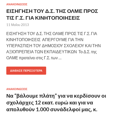
ΑΝΑΚΟΙΝΩΣΕΙΣ
ΕΙΣΗΓΗΣΗ ΤΟΥ Δ.Σ. ΤΗΣ ΟΛΜΕ ΠΡΟΣ
ΤΙΣ Γ.Σ. ΓΙΑ ΚΙΝΗΤΟΠΟΙΗΣΕΙΣ
11 Μαΐου 2013
ΕΙΣΗΓΗΣΗ ΤΟΥ Δ.Σ. ΤΗΣ ΟΛΜΕ ΠΡΟΣ ΤΙΣ Γ.Σ. ΓΙΑ
ΚΙΝΗΤΟΠΟΙΗΣΕΙΣ ΑΠΕΡΓΟΥΜΕ ΓΙΑ ΤΗΝ
ΥΠΕΡΑΣΠΙΣΗ ΤΟΥ ΔΗΜΟΣΙΟΥ ΣΧΟΛΕΙΟΥ ΚΑΙ ΤΗΝ
ΑΞΙΟΠΡΕΠΕΙΑ ΤΩΝ ΕΚΠΑΙΔΕΥΤΙΚΩΝ Το Δ.Σ. της
ΟΛΜΕ προτείνει στις Γ.Σ. των …
ΔΙΆΒΑΣΕ ΠΕΡΙΣΣΌΤΕΡΑ
ΑΝΑΚΟΙΝΩΣΕΙΣ
Να “βάλουμε πλάτη” για να κερδίσουν οι
σχολάρχες 12 εκατ. ευρώ και για να
απολυθούν 1.000 συνάδελφοί μας, κ.