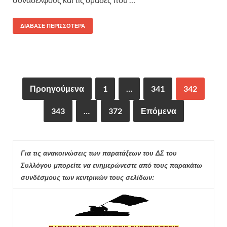
ΔΙΆΒΑΣΕ ΠΕΡΙΣΣΌΤΕΡΑ
Προηγούμενα
1
…
341
342
343
…
372
Επόμενα
Για τις ανακοινώσεις των παρατάξεων του ΔΣ του
Συλλόγου μπορείτε να ενημερώνεστε από τους παρακάτω
συνδέσμους των κεντρικών τους σελίδων: