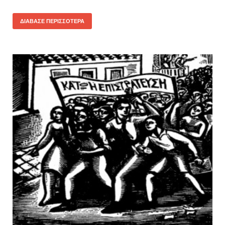
ΔΙΆΒΑΣΕ ΠΕΡΙΣΣΌΤΕΡΑ