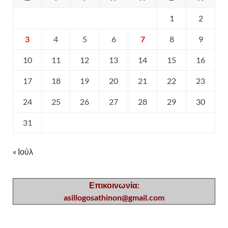
1
2
3
4
5
6
7
8
9
10
11
12
13
14
15
16
17
18
19
20
21
22
23
24
25
26
27
28
29
30
31
« Ιούλ
Επικοινωνία:
asillogosathinon@gmail.com