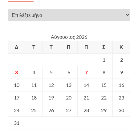
Αύγουστος 2026
Δ
Τ
Τ
Π
Π
Σ
Κ
1
2
3
4
5
6
7
8
9
10
11
12
13
14
15
16
17
18
19
20
21
22
23
24
25
26
27
28
29
30
31