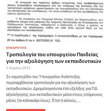
ΕΠΙΚΑΙΡΟΤΗΤΑ
Tροπολογία του υπουργείου Παιδείας
για την αξιολόγηση των εκπαιδευτικών
1 Απριλίου 2012
Σε νομοσχέδιο του Υπουργείου Ανάπτυξης
περιλαμβάνεται τροπολογία για την αξιολόγηση των
εκπαιδευτικών. Δρομολογούνται έτσι εξελίξεις για ΠΔ
αξιολόγησης των εκπαιδευτικών μέσα στους επόμενους
μήνες (το καλοκαίρι ίσως). Έτσι ή αλλιώς, …