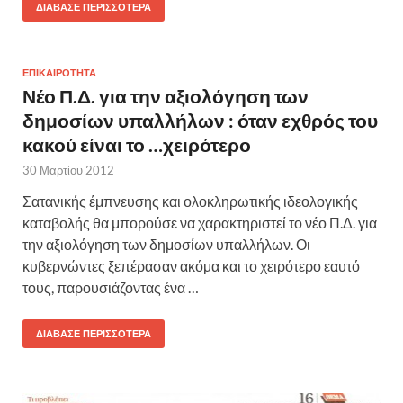
ΔΙΆΒΑΣΕ ΠΕΡΙΣΣΌΤΕΡΑ
ΕΠΙΚΑΙΡΟΤΗΤΑ
Νέο Π.Δ. για την αξιολόγηση των
δημοσίων υπαλλήλων : όταν εχθρός του
κακού είναι το …χειρότερο
30 Μαρτίου 2012
Σατανικής έμπνευσης και ολοκληρωτικής ιδεολογικής
καταβολής θα μπορούσε να χαρακτηριστεί το νέο Π.Δ. για
την αξιολόγηση των δημοσίων υπαλλήλων. Οι
κυβερνώντες ξεπέρασαν ακόμα και το χειρότερο εαυτό
τους, παρουσιάζοντας ένα …
ΔΙΆΒΑΣΕ ΠΕΡΙΣΣΌΤΕΡΑ