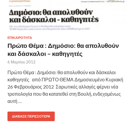
ΕΠΙΚΑΙΡΟΤΗΤΑ
Πρώτο Θέμα : Δημόσιο: θα απολυθούν
και δάσκαλοι – καθηγητές
6 Μαρτίου 2012
Πρώτο Θέμα : Δημόσιο: θα απολυθούν και δάσκαλοι
καθηγητές από ΠΡΩΤΟ ΘΕΜΑ Δημοσιευμένο Κυριακή
26 Φεβρουάριος 2012 Σαρωτικές αλλαγές φέρνει νέα
τροπολογία που θα κατατεθεί στη Βουλή, ενδεχομένως
αυτή …
ΔΙΆΒΑΣΕ ΠΕΡΙΣΣΌΤΕΡΑ