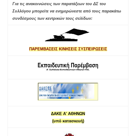
Για τις ανακοινώσεις των παρατάξεων του ΔΣ του
Συλλόγου μπορείτε να ενημερώνεστε από τους παρακάτω
συνδέσμους των κεντρικών τους σελίδων:
ΠΑΡΕΜΒΑΣΕΙΣ ΚΙΝΗΣΕΙΣ ΣΥΣΠΕΙΡΩΣΕΙΣ
ΔΑΚΕ Α' ΑΘΗΝΩΝ
(υπό κατασκευή)