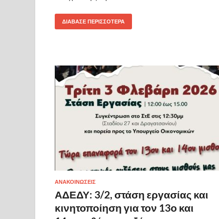
ΔΙΆΒΑΣΕ ΠΕΡΙΣΣΌΤΕΡΑ
ΑΝΑΚΟΙΝΩΣΕΙΣ
ΑΔΕΔΥ: 3/2, στάση εργασίας και
κινητοποίηση για τον 13ο και