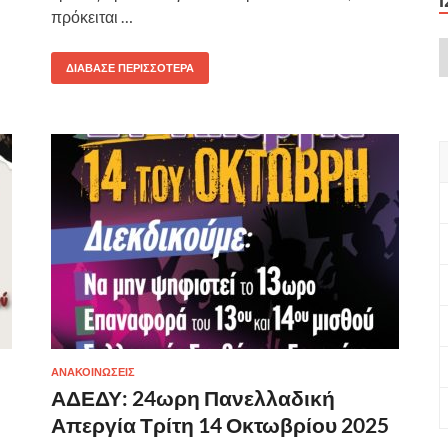
πρόκειται …
ΔΙΆΒΑΣΕ ΠΕΡΙΣΣΌΤΕΡΑ
ΑΝΑΚΟΙΝΩΣΕΙΣ
ΑΔΕΔΥ: 24ωρη Πανελλαδική
Απεργία Τρίτη 14 Οκτωβρίου 2025