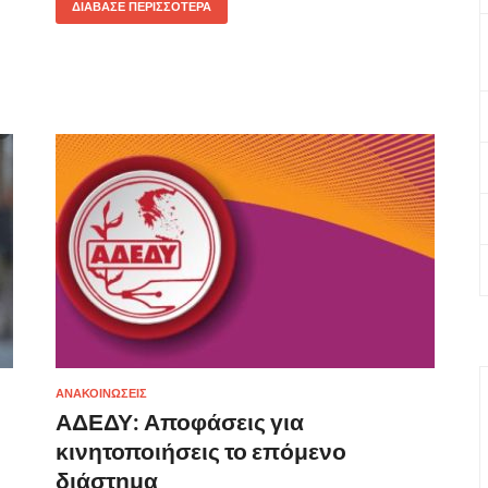
ΔΙΆΒΑΣΕ ΠΕΡΙΣΣΌΤΕΡΑ
ΑΝΑΚΟΙΝΩΣΕΙΣ
ΑΔΕΔΥ: Αποφάσεις για
κινητοποιήσεις το επόμενο
διάστημα