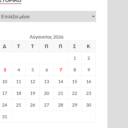
ΙΣΤΟΡΙΚΌ
Αύγουστος 2026
Δ
Τ
Τ
Π
Π
Σ
Κ
1
2
3
4
5
6
7
8
9
10
11
12
13
14
15
16
17
18
19
20
21
22
23
24
25
26
27
28
29
30
31