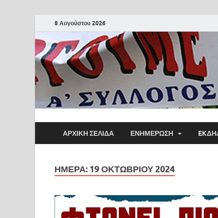
8 Αυγούστου 2026
ΑΡΧΙΚΗ ΣΕΛΙΔΑ
ΕΝΗΜΕΡΩΣΗ
EKΔΗ
ΗΜΈΡΑ:
19 ΟΚΤΩΒΡΊΟΥ 2024