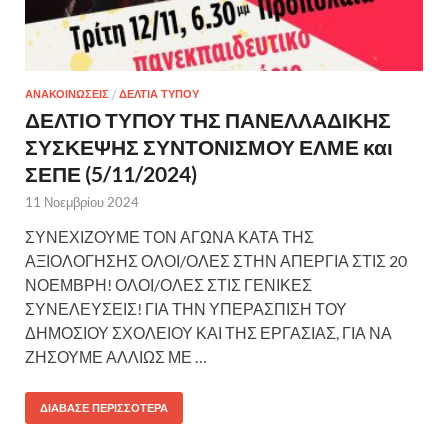
ΑΝΑΚΟΙΝΩΣΕΙΣ
/
ΔΕΛΤΙΑ ΤΥΠΟΥ
ΔΕΛΤΙΟ ΤΥΠΟΥ ΤΗΣ ΠΑΝΕΛΛΑΔΙΚΗΣ
ΣΥΣΚΕΨΗΣ ΣΥΝΤΟΝΙΣΜΟΥ ΕΛΜΕ και
ΣΕΠΕ (5/11/2024)
11 Νοεμβρίου 2024
ΣΥΝΕΧΙΖΟΥΜΕ ΤΟΝ ΑΓΩΝΑ ΚΑΤΑ ΤΗΣ
ΑΞΙΟΛΟΓΗΣΗΣ ΟΛΟΙ/ΟΛΕΣ ΣΤΗΝ ΑΠΕΡΓΙΑ ΣΤΙΣ 20
ΝΟΕΜΒΡΗ! ΟΛΟΙ/ΟΛΕΣ ΣΤΙΣ ΓΕΝΙΚΕΣ
ΣΥΝΕΛΕΥΣΕΙΣ! ΓΙΑ ΤΗΝ ΥΠΕΡΑΣΠΙΣΗ ΤΟΥ
ΔΗΜΟΣΙΟΥ ΣΧΟΛΕΙΟΥ ΚΑΙ ΤΗΣ ΕΡΓΑΣΙΑΣ, ΓΙΑ ΝΑ
ΖΗΣΟΥΜΕ ΑΛΛΙΩΣ ΜΕ …
ΔΙΆΒΑΣΕ ΠΕΡΙΣΣΌΤΕΡΑ