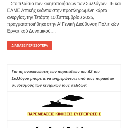
Στο πλαίσιο των κινητοποιήσεων των Συλλόγων ΠΕ και
ΕΛΜΕ Αττικής ενάντια στην προπληρωμένη κάρτα
ανεργίας, την Τετάρτη 10 Σεπτεμβρίου 2025,
πραγματοποιήθηκε στην Α’ Γενική Διεύθυνση Πολιτικών
Εργατικού Δυναμικού, …
ΔΙΆΒΑΣΕ ΠΕΡΙΣΣΌΤΕΡΑ
Για τις ανακοινώσεις των παρατάξεων του ΔΣ του
Συλλόγου μπορείτε να ενημερώνεστε από τους παρακάτω
συνδέσμους των κεντρικών τους σελίδων:
ΠΑΡΕΜΒΑΣΕΙΣ ΚΙΝΗΣΕΙΣ ΣΥΣΠΕΙΡΩΣΕΙΣ