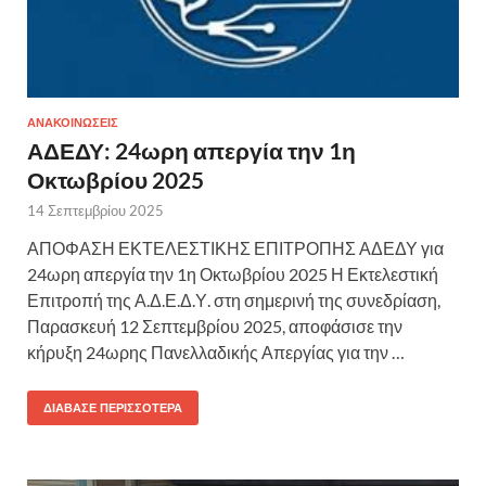
ΑΝΑΚΟΙΝΩΣΕΙΣ
ΑΔΕΔΥ: 24ωρη απεργία την 1η
Οκτωβρίου 2025
14 Σεπτεμβρίου 2025
ΑΠΟΦΑΣΗ ΕΚΤΕΛΕΣΤΙΚΗΣ ΕΠΙΤΡΟΠΗΣ ΑΔΕΔΥ για
24ωρη απεργία την 1η Οκτωβρίου 2025 Η Εκτελεστική
Επιτροπή της Α.Δ.Ε.Δ.Υ. στη σημερινή της συνεδρίαση,
Παρασκευή 12 Σεπτεμβρίου 2025, αποφάσισε την
κήρυξη 24ωρης Πανελλαδικής Απεργίας για την …
ΔΙΆΒΑΣΕ ΠΕΡΙΣΣΌΤΕΡΑ