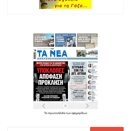
Τα πρωτοσέλιδα των εφημερίδων