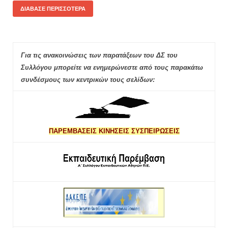
ΔΙΆΒΑΣΕ ΠΕΡΙΣΣΌΤΕΡΑ
Για τις ανακοινώσεις των παρατάξεων του ΔΣ του
Συλλόγου μπορείτε να ενημερώνεστε από τους παρακάτω
συνδέσμους των κεντρικών τους σελίδων:
ΠΑΡΕΜΒΑΣΕΙΣ ΚΙΝΗΣΕΙΣ ΣΥΣΠΕΙΡΩΣΕΙΣ