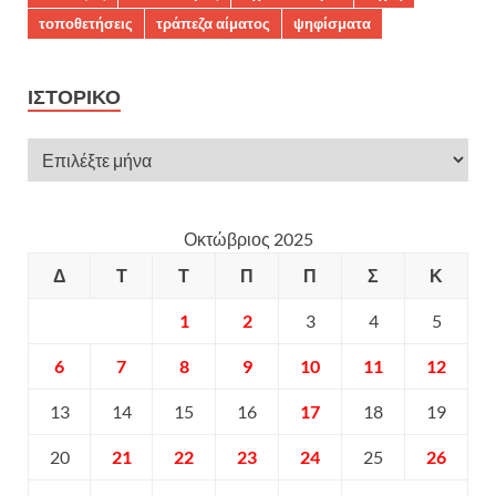
τοποθετήσεις
τράπεζα αίματος
ψηφίσματα
ΙΣΤΟΡΙΚΌ
Οκτώβριος 2025
Δ
Τ
Τ
Π
Π
Σ
Κ
1
2
3
4
5
6
7
8
9
10
11
12
13
14
15
16
17
18
19
20
21
22
23
24
25
26