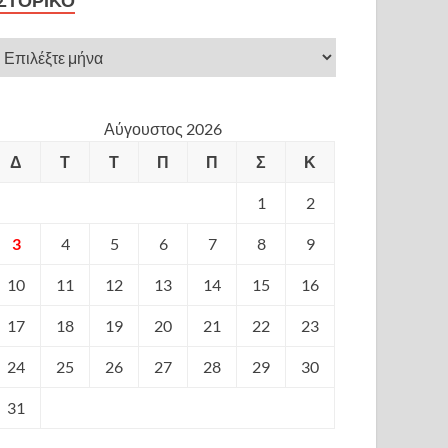
ΙΣΤΟΡΙΚΌ
Αύγουστος 2026
Δ
Τ
Τ
Π
Π
Σ
Κ
1
2
3
4
5
6
7
8
9
10
11
12
13
14
15
16
17
18
19
20
21
22
23
24
25
26
27
28
29
30
31