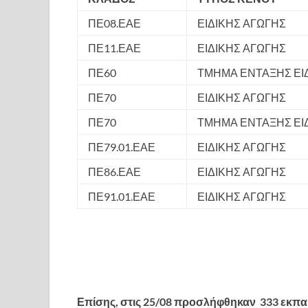
ΠΕ08.ΕΑΕ
ΕΙΔΙΚΗΣ ΑΓΩΓΗΣ
ΠΕ11.ΕΑΕ
ΕΙΔΙΚΗΣ ΑΓΩΓΗΣ
ΠΕ60
ΤΜΗΜΑ ΕΝΤΑΞΗΣ ΕΙ
ΠΕ70
ΕΙΔΙΚΗΣ ΑΓΩΓΗΣ
ΠΕ70
ΤΜΗΜΑ ΕΝΤΑΞΗΣ ΕΙ
ΠΕ79.01.ΕΑΕ
ΕΙΔΙΚΗΣ ΑΓΩΓΗΣ
ΠΕ86.ΕΑΕ
ΕΙΔΙΚΗΣ ΑΓΩΓΗΣ
ΠΕ91.01.ΕΑΕ
ΕΙΔΙΚΗΣ ΑΓΩΓΗΣ
Επίσης, στις 25/08 προσλήφθηκαν
333 εκπα