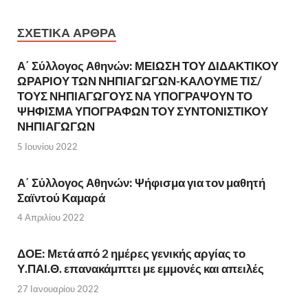
ΣΧΕΤΙΚΆ ΆΡΘΡΑ
Α΄ Σύλλογος Αθηνών: ΜΕΙΩΣΗ ΤΟΥ ΔΙΔΑΚΤΙΚΟΥ
ΩΡΑΡΙΟΥ ΤΩΝ ΝΗΠΙΑΓΩΓΩΝ-ΚΑΛΟΥΜΕ ΤΙΣ/
ΤΟΥΣ ΝΗΠΙΑΓΩΓΟΥΣ ΝΑ ΥΠΟΓΡΑΨΟΥΝ ΤΟ
ΨΗΦΙΣΜΑ ΥΠΟΓΡΑΦΩΝ ΤΟΥ ΣΥΝΤΟΝΙΣΤΙΚΟΥ
ΝΗΠΙΑΓΩΓΩΝ
5 Ιουνίου 2022
Α΄ Σύλλογος Αθηνών: Ψήφισμα για τον μαθητή
Σαϊντού Καμαρά
4 Απριλίου 2022
ΔΟΕ: Μετά από 2 ημέρες γενικής αργίας το
Υ.ΠΑΙ.Θ. επανακάμπτει με εμμονές και απειλές
27 Ιανουαρίου 2022