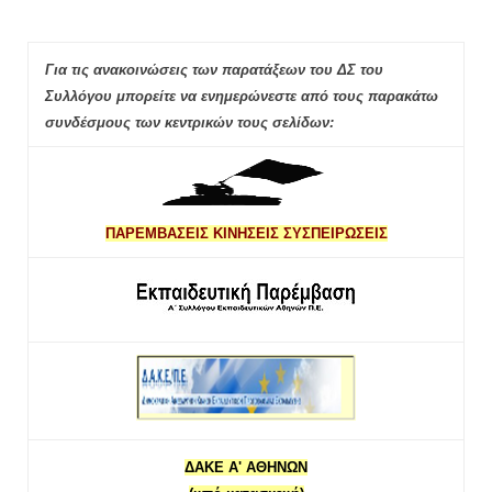
Για τις ανακοινώσεις των παρατάξεων του ΔΣ του
Συλλόγου μπορείτε να ενημερώνεστε από τους παρακάτω
συνδέσμους των κεντρικών τους σελίδων:
ΠΑΡΕΜΒΑΣΕΙΣ ΚΙΝΗΣΕΙΣ ΣΥΣΠΕΙΡΩΣΕΙΣ
ΔΑΚΕ Α' ΑΘΗΝΩΝ