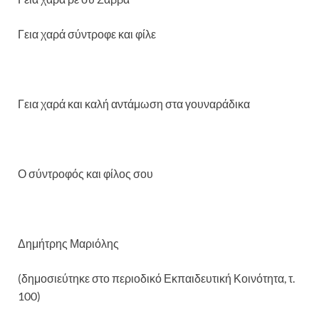
Γεια χαρά σύντροφε και φίλε
Γεια χαρά και καλή αντάμωση στα γουναράδικα
Ο σύντροφός και φίλος σου
Δημήτρης Μαριόλης
(δημοσιεύτηκε στο περιοδικό Εκπαιδευτική Κοινότητα, τ.
100)