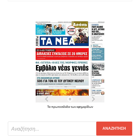
Τα πρωτοσέλιδα των εφημερίδων