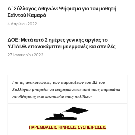
Α΄ Σύλλογος Αθηνών: Ψήφισμα για τον μαθητή
Σαϊντού Καμαρά
4 Απριλίου 2022
ΔΟΕ: Μετά από 2 ημέρες γενικής αργίας το
Υ.ΠΑΙ.Θ. επανακάμπτει με εμμονές και απειλές
27 Ιανουαρίου 2022
Για τις ανακοινώσεις των παρατάξεων του ΔΣ του
Συλλόγου μπορείτε να ενημερώνεστε από τους παρακάτω
συνδέσμους των κεντρικών τους σελίδων:
ΠΑΡΕΜΒΑΣΕΙΣ ΚΙΝΗΣΕΙΣ ΣΥΣΠΕΙΡΩΣΕΙΣ