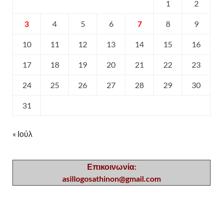
1
2
3
4
5
6
7
8
9
10
11
12
13
14
15
16
17
18
19
20
21
22
23
24
25
26
27
28
29
30
31
« Ιούλ
Επικοινωνία:
asillogosathinon@gmail.com