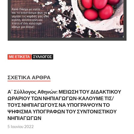
ΜΕ ΕΤΙΚΈΤΑ
ΣΎΛΛΟΓΟΣ
ΣΧΕΤΙΚΆ ΆΡΘΡΑ
Α΄ Σύλλογος Αθηνών: ΜΕΙΩΣΗ ΤΟΥ ΔΙΔΑΚΤΙΚΟΥ
ΩΡΑΡΙΟΥ ΤΩΝ ΝΗΠΙΑΓΩΓΩΝ-ΚΑΛΟΥΜΕ ΤΙΣ/
ΤΟΥΣ ΝΗΠΙΑΓΩΓΟΥΣ ΝΑ ΥΠΟΓΡΑΨΟΥΝ ΤΟ
ΨΗΦΙΣΜΑ ΥΠΟΓΡΑΦΩΝ ΤΟΥ ΣΥΝΤΟΝΙΣΤΙΚΟΥ
ΝΗΠΙΑΓΩΓΩΝ
5 Ιουνίου 2022