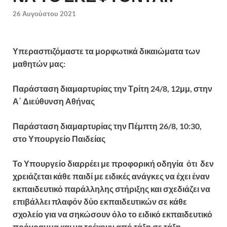
26 Αυγούστου 2021
Υπερασπιζόμαστε τα μορφωτικά δικαιώματα των
μαθητών μας:
Παράσταση διαμαρτυρίας την Τρίτη 24/8, 12μμ, στην
Α΄ Διεύθυνση Αθήνας
Παράσταση διαμαρτυρίας την Πέμπτη 26/8, 10:30,
στο Υπουργείο Παιδείας
Το Υπουργείο διαρρέει με προφορική οδηγία ότι δεν
χρειάζεται κάθε παιδί με ειδικές ανάγκες να έχει έναν
εκπαιδευτικό παράλληλης στήριξης και σχεδιάζει να
επιβάλλει πλαφόν δύο εκπαιδευτικών σε κάθε
σχολείο για να σηκώσουν όλο το ειδικό εκπαιδευτικό
πρόγραμμα και να τρέχουν από τάξη σε τάξη,