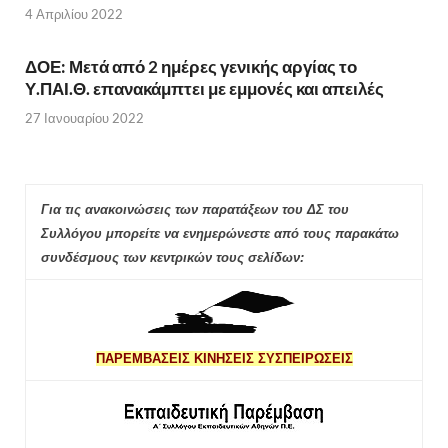
4 Απριλίου 2022
ΔΟΕ: Μετά από 2 ημέρες γενικής αργίας το
Υ.ΠΑΙ.Θ. επανακάμπτει με εμμονές και απειλές
27 Ιανουαρίου 2022
Για τις ανακοινώσεις των παρατάξεων του ΔΣ του
Συλλόγου μπορείτε να ενημερώνεστε από τους παρακάτω
συνδέσμους των κεντρικών τους σελίδων:
ΠΑΡΕΜΒΑΣΕΙΣ ΚΙΝΗΣΕΙΣ ΣΥΣΠΕΙΡΩΣΕΙΣ