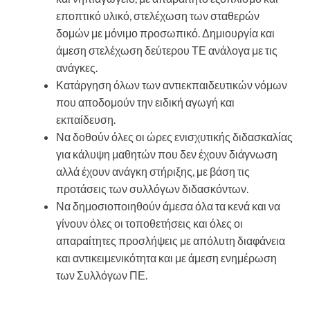
εποπτικό υλικό, στελέχωση των σταθερών
δομών με μόνιμο προσωπικό. Δημιουργία και
άμεση στελέχωση δεύτερου ΤΕ ανάλογα με τις
ανάγκες.
Κατάργηση όλων των αντιεκπαιδευτικών νόμων
που αποδομούν την ειδική αγωγή και
εκπαίδευση.
Να δοθούν όλες οι ώρες ενισχυτικής διδασκαλίας
για κάλυψη μαθητών που δεν έχουν διάγνωση
αλλά έχουν ανάγκη στήριξης, με βάση τις
προτάσεις των συλλόγων διδασκόντων.
Να δημοσιοποιηθούν άμεσα όλα τα κενά και να
γίνουν όλες οι τοποθετήσεις και όλες οι
απαραίτητες προσλήψεις με απόλυτη διαφάνεια
και αντικειμενικότητα και με άμεση ενημέρωση
των Συλλόγων ΠΕ.