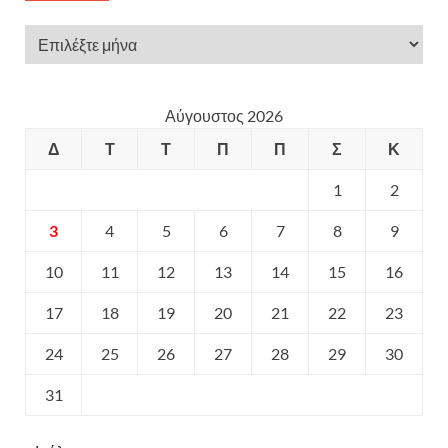
Αύγουστος 2026
Δ
Τ
Τ
Π
Π
Σ
Κ
1
2
3
4
5
6
7
8
9
10
11
12
13
14
15
16
17
18
19
20
21
22
23
24
25
26
27
28
29
30
31