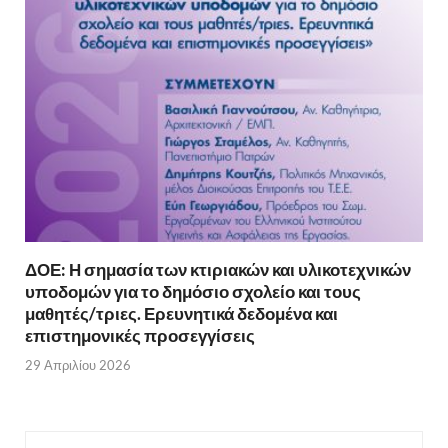
ΔΟΕ: Η σημασία των κτιριακών και υλικοτεχνικών
υποδομών για το δημόσιο σχολείο και τους
μαθητές/τριες. Ερευνητικά δεδομένα και
επιστημονικές προσεγγίσεις
29 Απριλίου 2026