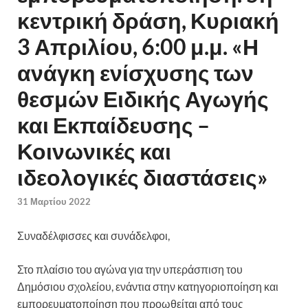
κεντρική δράση, Κυριακή
3 Απριλίου, 6:00 μ.μ. «Η
ανάγκη ενίσχυσης των
θεσμών Ειδικής Αγωγής
και Εκπαίδευσης –
Κοινωνικές και
ιδεολογικές διαστάσεις»
31 Μαρτίου 2022
Συναδέλφισσες και συνάδελφοι,
Στο πλαίσιο του αγώνα για την υπεράσπιση του
Δημόσιου σχολείου, ενάντια στην κατηγοριοποίηση και
εμπορευματοποίηση που προωθείται από τους