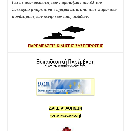
Για τις ανακοινώσεις των παρατάξεων του ΔΣ του
Συλλόγου μπορείτε να ενημερώνεστε από τους παρακάτω
συνδέσμους των κεντρικών τους σελίδων:
ΠΑΡΕΜΒΑΣΕΙΣ ΚΙΝΗΣΕΙΣ ΣΥΣΠΕΙΡΩΣΕΙΣ
ΔΑΚΕ Α' ΑΘΗΝΩΝ
(υπό κατασκευή)