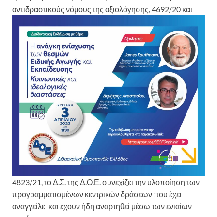
αντιδραστικούς νόμους της αξιολόγησης,
4692/20 και
4823/21, το Δ.Σ. της Δ.Ο.Ε. συνεχίζει την υλοποίηση των
προγραμματισμένων κεντρικών δράσεων που έχει
αναγγείλει και έχουν ήδη αναρτηθεί μέσω των ενιαίων