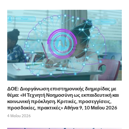
ΔΟΕ: Διοργάνωση επιστημονικής διημερίδας με
θέμα: «Η Τεχνητή Νοημοσύνη ως εκπαιδευτική και
κοινωνική πρόκληση. Κριτικές, προσεγγίσεις,
προσδοκίες, πρακτικές» Αθήνα 9, 10 Μαΐου 2026
4 Μαΐου 2026