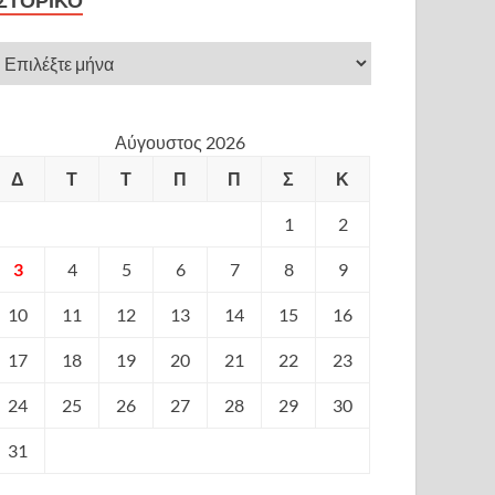
ΙΣΤΟΡΙΚΌ
Αύγουστος 2026
Δ
Τ
Τ
Π
Π
Σ
Κ
1
2
3
4
5
6
7
8
9
10
11
12
13
14
15
16
17
18
19
20
21
22
23
24
25
26
27
28
29
30
31