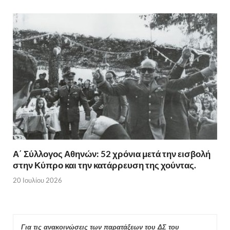
Α΄ Σύλλογος Αθηνών: 52 χρόνια μετά την εισβολή
στην Κύπρο και την κατάρρευση της χούντας.
20 Ιουλίου 2026
Για τις ανακοινώσεις των παρατάξεων του ΔΣ του