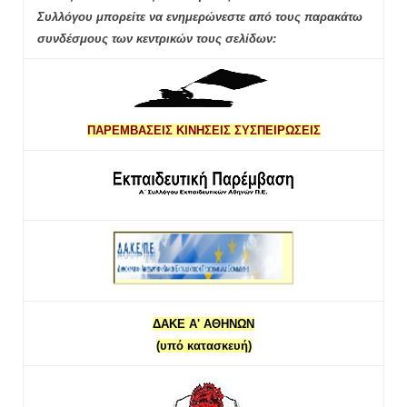
Συλλόγου μπορείτε να ενημερώνεστε από τους παρακάτω
συνδέσμους των κεντρικών τους σελίδων:
ΠΑΡΕΜΒΑΣΕΙΣ ΚΙΝΗΣΕΙΣ ΣΥΣΠΕΙΡΩΣΕΙΣ
ΔΑΚΕ Α' ΑΘΗΝΩΝ
(υπό κατασκευή)