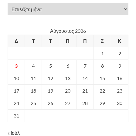
Αύγουστος 2026
Δ
Τ
Τ
Π
Π
Σ
Κ
1
2
3
4
5
6
7
8
9
10
11
12
13
14
15
16
17
18
19
20
21
22
23
24
25
26
27
28
29
30
31
« Ιούλ