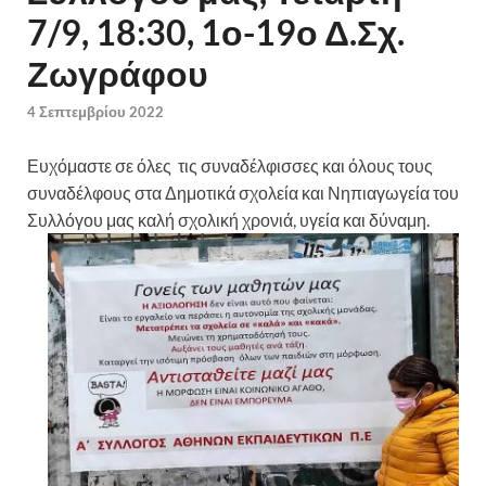
7/9, 18:30, 1ο-19ο Δ.Σχ.
Ζωγράφου
4 Σεπτεμβρίου 2022
Ευχόμαστε σε όλες τις συναδέλφισσες και όλους τους
συναδέλφους στα Δημοτικά σχολεία και Νηπιαγωγεία του
Συλλόγου μας καλή σχολική χρονιά, υγεία και δύναμη.