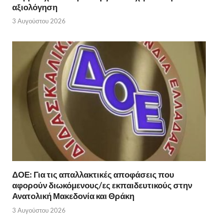
αξιολόγηση
3 Αυγούστου 2026
ΔΟΕ: Για τις απαλλακτικές αποφάσεις που
αφορούν διωκόμενους/ες εκπαιδευτικούς στην
Ανατολική Μακεδονία και Θράκη
3 Αυγούστου 2026