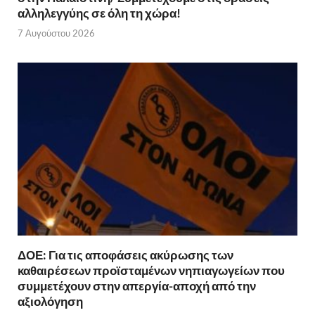
αλληλεγγύης σε όλη τη χώρα!
7 Αυγούστου 2026
ΔΟΕ: Για τις αποφάσεις ακύρωσης των
καθαιρέσεων προϊσταμένων νηπιαγωγείων που
συμμετέχουν στην απεργία-αποχή από την
αξιολόγηση