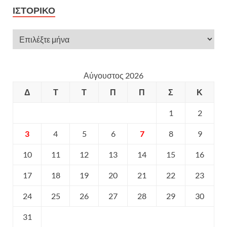
ΙΣΤΟΡΙΚΌ
Αύγουστος 2026
Δ
Τ
Τ
Π
Π
Σ
Κ
1
2
3
4
5
6
7
8
9
10
11
12
13
14
15
16
17
18
19
20
21
22
23
24
25
26
27
28
29
30
31