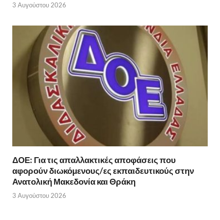
3 Αυγούστου 2026
ΔΟΕ: Για τις απαλλακτικές αποφάσεις που
αφορούν διωκόμενους/ες εκπαιδευτικούς στην
Ανατολική Μακεδονία και Θράκη
3 Αυγούστου 2026