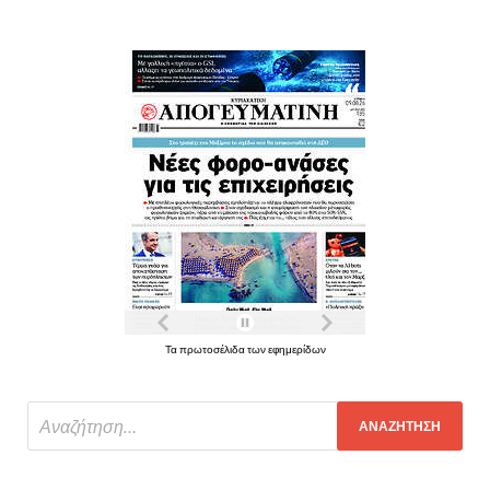
Τα πρωτοσέλιδα των εφημερίδων