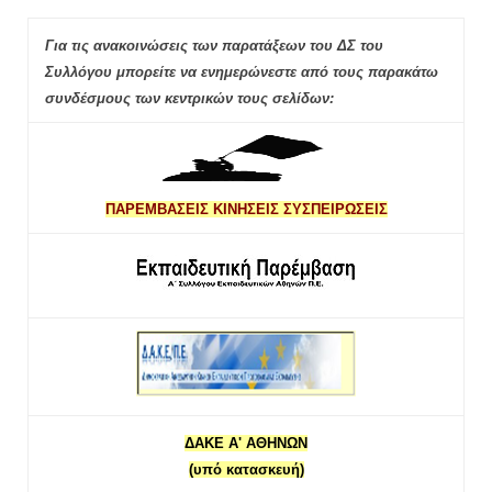
Για τις ανακοινώσεις των παρατάξεων του ΔΣ του
Συλλόγου μπορείτε να ενημερώνεστε από τους παρακάτω
συνδέσμους των κεντρικών τους σελίδων:
ΠΑΡΕΜΒΑΣΕΙΣ ΚΙΝΗΣΕΙΣ ΣΥΣΠΕΙΡΩΣΕΙΣ
ΔΑΚΕ Α' ΑΘΗΝΩΝ
(υπό κατασκευή)