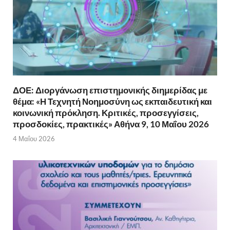
ΔΟΕ: Διοργάνωση επιστημονικής διημερίδας με
θέμα: «Η Τεχνητή Νοημοσύνη ως εκπαιδευτική και
κοινωνική πρόκληση. Κριτικές, προσεγγίσεις,
προσδοκίες, πρακτικές» Αθήνα 9, 10 Μαΐου 2026
4 Μαΐου 2026