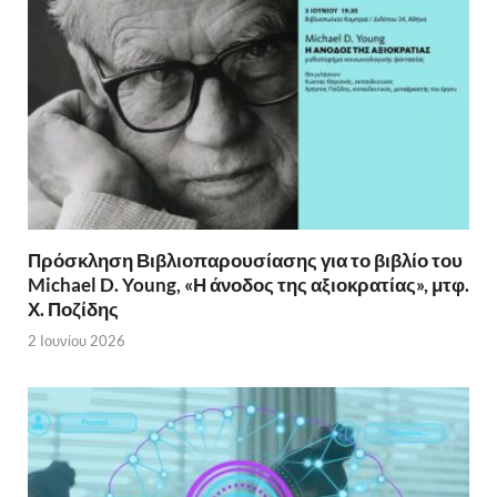
Πρόσκληση Βιβλιοπαρουσίασης για το βιβλίο του
Michael D. Young, «Η άνοδος της αξιοκρατίας», μτφ.
Χ. Ποζίδης
2 Ιουνίου 2026