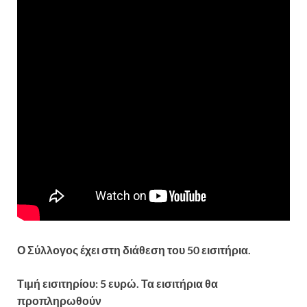
Ο Σύλλογος έχει στη διάθεση του 50 εισιτήρια.
Τιμή εισιτηρίου: 5 ευρώ. Τα εισιτήρια θα
προπληρωθούν