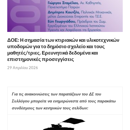
ΔΟΕ: Η σημασία των κτιριακών και υλικοτεχνικών
υποδομών για το δημόσιο σχολείο και τους
μαθητές/τριες. Ερευνητικά δεδομένα και
επιστημονικές προσεγγίσεις
29 Απριλίου 2026
Για τις ανακοινώσεις των παρατάξεων του ΔΣ του
Συλλόγου μπορείτε να ενημερώνεστε από τους παρακάτω
συνδέσμους των κεντρικών τους σελίδων: