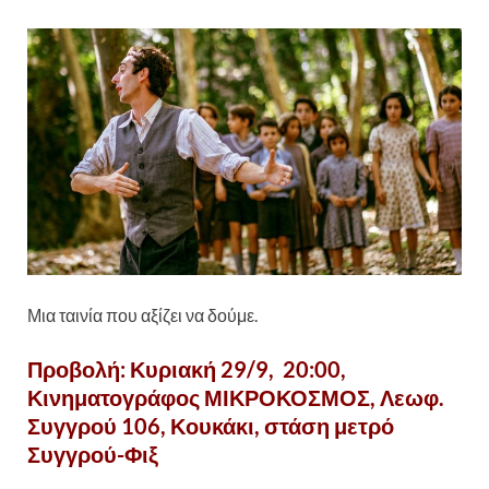
Μια ταινία που αξίζει να δούμε.
Προβολή: Κυριακή 29/9, 20:00,
Κινηματογράφος ΜΙΚΡΟΚΟΣΜΟΣ, Λεωφ.
Συγγρού 106, Κουκάκι, στάση μετρό
Συγγρού-Φιξ