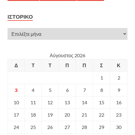
ΙΣΤΟΡΙΚΌ
Αύγουστος 2026
Δ
Τ
Τ
Π
Π
Σ
Κ
1
2
3
4
5
6
7
8
9
10
11
12
13
14
15
16
17
18
19
20
21
22
23
24
25
26
27
28
29
30