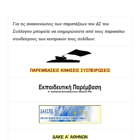
Για τις ανακοινώσεις των παρατάξεων του ΔΣ του
Συλλόγου μπορείτε να ενημερώνεστε από τους παρακάτω
συνδέσμους των κεντρικών τους σελίδων:
ΠΑΡΕΜΒΑΣΕΙΣ ΚΙΝΗΣΕΙΣ ΣΥΣΠΕΙΡΩΣΕΙΣ
ΔΑΚΕ Α' ΑΘΗΝΩΝ