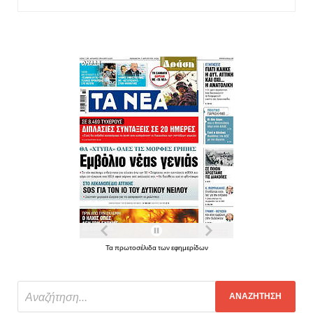
Τα πρωτοσέλιδα των εφημερίδων