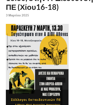
ΠΕ (Χίου16-18)
3 Μαρτίου 2025