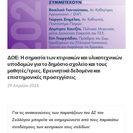
ΔΟΕ: Η σημασία των κτιριακών και υλικοτεχνικών
υποδομών για το δημόσιο σχολείο και τους
μαθητές/τριες. Ερευνητικά δεδομένα και
επιστημονικές προσεγγίσεις
29 Απριλίου 2026
Για τις ανακοινώσεις των παρατάξεων του ΔΣ του
Συλλόγου μπορείτε να ενημερώνεστε από τους παρακάτω
συνδέσμους των κεντρικών τους σελίδων: