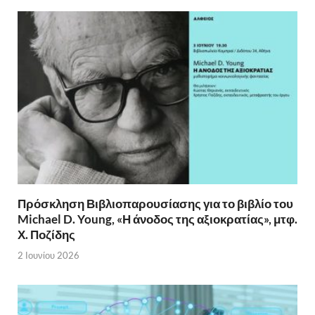
Πρόσκληση Βιβλιοπαρουσίασης για το βιβλίο του
Michael D. Young, «Η άνοδος της αξιοκρατίας», μτφ.
Χ. Ποζίδης
2 Ιουνίου 2026