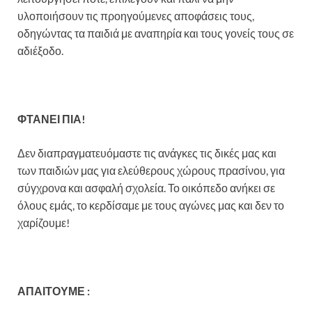
υλοποιήσουν τις προηγούμενες αποφάσεις τους,
οδηγώντας τα παιδιά με αναπηρία και τους γονείς τους σε
αδιέξοδο.
ΦΤΑΝΕΙ ΠΙΑ!
Δεν διαπραγματευόμαστε τις ανάγκες τις δικές μας και
των παιδιών μας για ελεύθερους χώρους πρασίνου, για
σύγχρονα και ασφαλή σχολεία. Το οικόπεδο ανήκει σε
όλους εμάς, το κερδίσαμε με τους αγώνες μας και δεν το
χαρίζουμε!
ΑΠΑΙΤΟΥΜΕ :