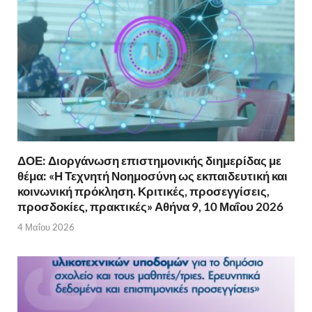
ΔΟΕ: Διοργάνωση επιστημονικής διημερίδας με
θέμα: «Η Τεχνητή Νοημοσύνη ως εκπαιδευτική και
κοινωνική πρόκληση. Κριτικές, προσεγγίσεις,
προσδοκίες, πρακτικές» Αθήνα 9, 10 Μαΐου 2026
4 Μαΐου 2026