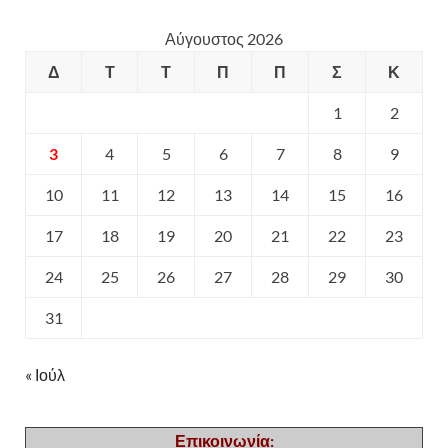
Αύγουστος 2026
Δ
Τ
Τ
Π
Π
Σ
Κ
1
2
3
4
5
6
7
8
9
10
11
12
13
14
15
16
17
18
19
20
21
22
23
24
25
26
27
28
29
30
31
« Ιούλ
Επικοινωνία: