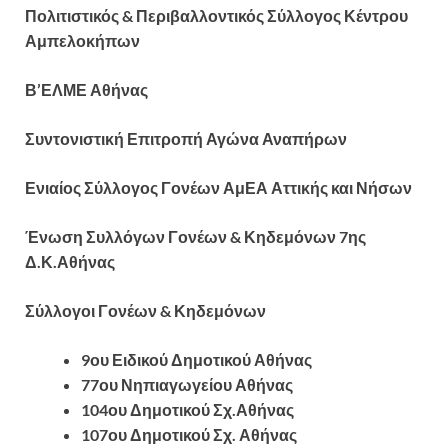
Πολιτιστικός & Περιβαλλοντικός Σύλλογος Κέντρου
Αμπελοκήπων
Β’ΕΛΜΕ Αθήνας
Συντονιστική Επιτροπή Αγώνα Αναπήρων
Ενιαίος Σύλλογος Γονέων ΑμΕΑ Αττικής και Νήσων
Ένωση Συλλόγων Γονέων & Κηδεμόνων 7ης
Δ.Κ.Αθήνας
Σύλλογοι Γονέων & Κηδεμόνων
9ου Ειδικού Δημοτικού Αθήνας
77ου Νηπιαγωγείου Αθήνας
104ου Δημοτικού Σχ.Αθήνας
107ου Δημοτικού Σχ. Αθήνας