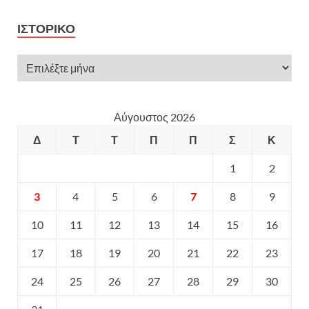
ΙΣΤΟΡΙΚΌ
Αύγουστος 2026
Δ
Τ
Τ
Π
Π
Σ
Κ
1
2
3
4
5
6
7
8
9
10
11
12
13
14
15
16
17
18
19
20
21
22
23
24
25
26
27
28
29
30