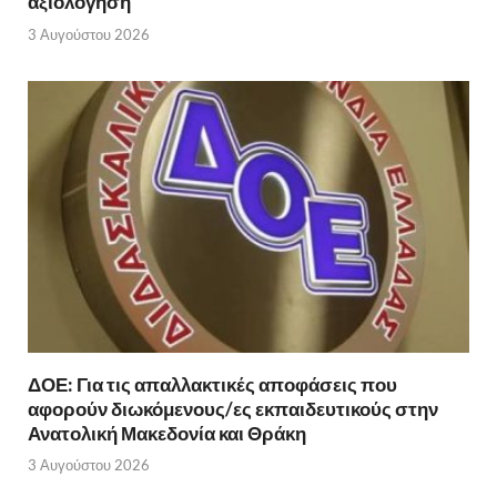
αξιολόγηση
3 Αυγούστου 2026
ΔΟΕ: Για τις απαλλακτικές αποφάσεις που
αφορούν διωκόμενους/ες εκπαιδευτικούς στην
Ανατολική Μακεδονία και Θράκη
3 Αυγούστου 2026