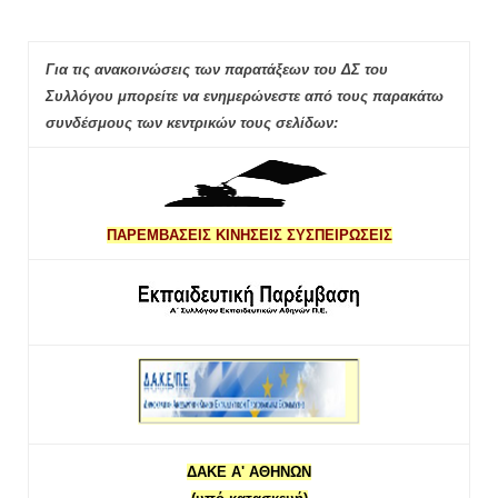
Για τις ανακοινώσεις των παρατάξεων του ΔΣ του
Συλλόγου μπορείτε να ενημερώνεστε από τους παρακάτω
συνδέσμους των κεντρικών τους σελίδων:
ΠΑΡΕΜΒΑΣΕΙΣ ΚΙΝΗΣΕΙΣ ΣΥΣΠΕΙΡΩΣΕΙΣ
ΔΑΚΕ Α' ΑΘΗΝΩΝ