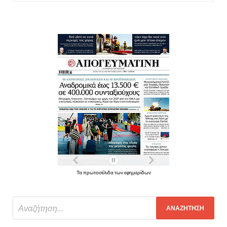
Τα πρωτοσέλιδα των εφημερίδων