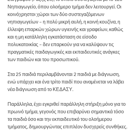
Νηπιαγωγείο, όπου ολοήμερο τμήμα δεν λειτουργεί. Οι
κοινόχρηστοι χώροι των δύο συστεγαζόμενων
νηπιαγωγείων – η πολύ μικρή αυλή, η κοινή κουζίνα, η
έλλειψη επαρκών χώρων υγιεινής και γραφείων, καθώς
και η μη κατάλληλη εγκατάσταση σε είσοδο
πολυκατοικίας – δεν επαρκούν για να καλύψουν τις
πραγματικές παιδαγωγικές και εκπαιδευτικές ανάγκες
των παιδιών και του προσωπικού.
Στα 25 παιδιά περιλαμβάνονται 2 παιδιά με διάγνωση,
ενώ υπάρχει και ένα τρίτο παιδί που αναμένεται να λάβει
νέα διάγνωση από το ΚΕΔΑΣΥ.
Παράλληλα, έχει εγκριθεί παράλληλη στήριξη μόνο για το
πρωινό τμήμα, γεγονός που επιβαρύνει σημαντικά τόσο
τα παιδιά όσο και την εκπαιδευτικό του ολοήμερου
τμήματος, δημιουργώντας επιπλέον δυσχερείς συνθήκες.