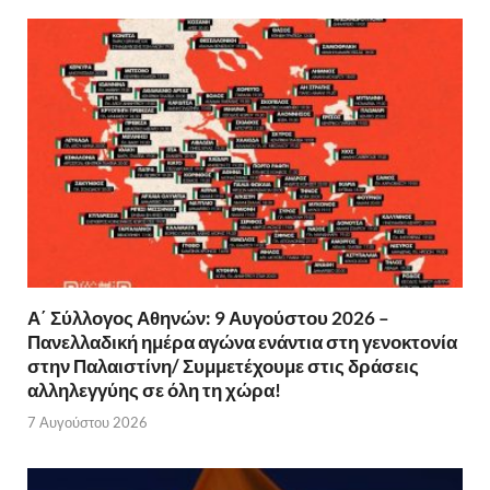
Α΄ Σύλλογος Αθηνών: 9 Αυγούστου 2026 –
Πανελλαδική ημέρα αγώνα ενάντια στη γενοκτονία
στην Παλαιστίνη/ Συμμετέχουμε στις δράσεις
αλληλεγγύης σε όλη τη χώρα!
7 Αυγούστου 2026