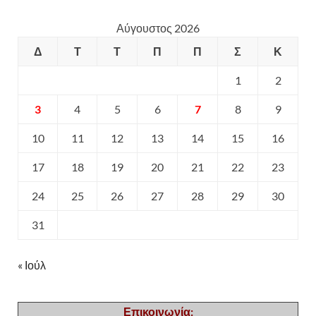
Αύγουστος 2026
Δ
Τ
Τ
Π
Π
Σ
Κ
1
2
3
4
5
6
7
8
9
10
11
12
13
14
15
16
17
18
19
20
21
22
23
24
25
26
27
28
29
30
31
« Ιούλ
Επικοινωνία: