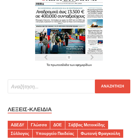
Τα πρωτοσέλιδα των εφημερίδων
ΛΈΞΕΙΣ-ΚΛΕΙΔΙΆ
ΑΔΕΔΥ
Γλώσσα
ΔΟΕ
Σάββας Μετοικίδης
Σύλλογος
Υπουργείο Παιδείας
Φωτεινή Φραγκούλη