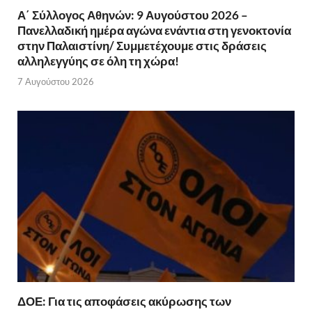
Α΄ Σύλλογος Αθηνών: 9 Αυγούστου 2026 –
Πανελλαδική ημέρα αγώνα ενάντια στη γενοκτονία
στην Παλαιστίνη/ Συμμετέχουμε στις δράσεις
αλληλεγγύης σε όλη τη χώρα!
7 Αυγούστου 2026
ΔΟΕ: Για τις αποφάσεις ακύρωσης των