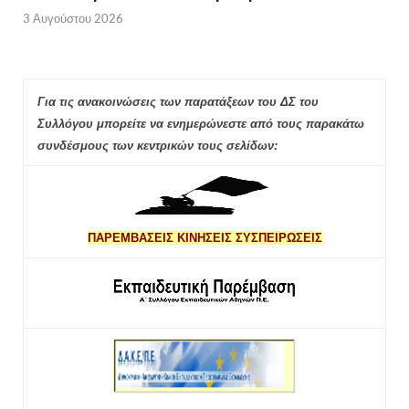
3 Αυγούστου 2026
Για τις ανακοινώσεις των παρατάξεων του ΔΣ του
Συλλόγου μπορείτε να ενημερώνεστε από τους παρακάτω
συνδέσμους των κεντρικών τους σελίδων:
ΠΑΡΕΜΒΑΣΕΙΣ ΚΙΝΗΣΕΙΣ ΣΥΣΠΕΙΡΩΣΕΙΣ