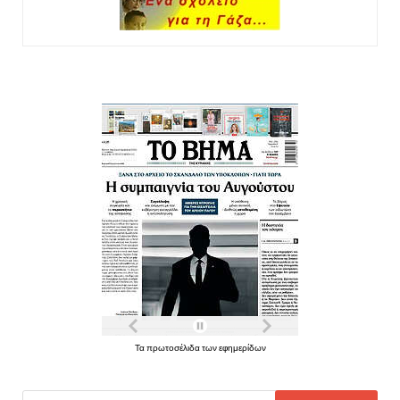
Τα πρωτοσέλιδα των εφημερίδων