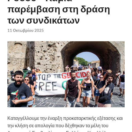
παρέμβαση στη δράση
των συνδικάτων
11 Οκτωβρίου 2025
Καταγγέλλουμε την έναρξη προκαταρκτικής εξέτασης και
την κλήση σε απολογία που δέχθηκαν τα μέλη του