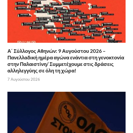
Α΄ Σύλλογος Αθηνών: 9 Αυγούστου 2026 –
Πανελλαδική ημέρα αγώνα ενάντια στη γενοκτονία
στην Παλαιστίνη/ Συμμετέχουμε στις δράσεις
αλληλεγγύης σε όλη τη χώρα!
7 Αυγούστου 2026