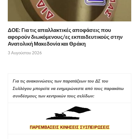
ΔΟΕ: Για τις απαλλακτικές αποφάσεις που
αφορούν διωκόμενους/ες εκπαιδευτικούς στην
Ανατολική Μακεδονία και Θράκη
3 Αυγούστου 2026
Για τις ανακοινώσεις των παρατάξεων του ΔΣ του
Συλλόγου μπορείτε να ενημερώνεστε από τους παρακάτω
συνδέσμους των κεντρικών τους σελίδων:
ΠΑΡΕΜΒΑΣΕΙΣ ΚΙΝΗΣΕΙΣ ΣΥΣΠΕΙΡΩΣΕΙΣ