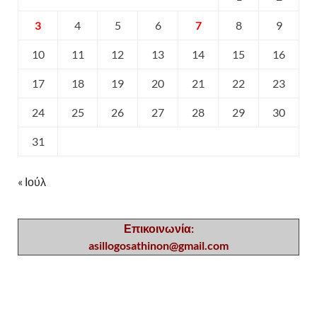
3
4
5
6
7
8
9
10
11
12
13
14
15
16
17
18
19
20
21
22
23
24
25
26
27
28
29
30
31
« Ιούλ
Επικοινωνία:
asillogosathinon@gmail.com