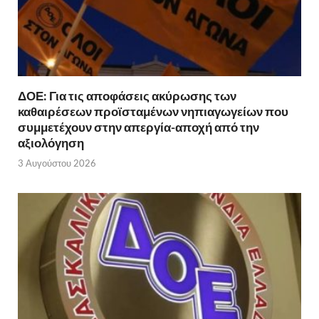
ΔΟΕ: Για τις αποφάσεις ακύρωσης των
καθαιρέσεων προϊσταμένων νηπιαγωγείων που
συμμετέχουν στην απεργία-αποχή από την
αξιολόγηση
3 Αυγούστου 2026