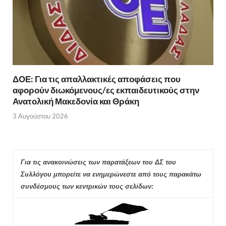
ΔΟΕ: Για τις απαλλακτικές αποφάσεις που
αφορούν διωκόμενους/ες εκπαιδευτικούς στην
Ανατολική Μακεδονία και Θράκη
3 Αυγούστου 2026
Για τις ανακοινώσεις των παρατάξεων του ΔΣ του
Συλλόγου μπορείτε να ενημερώνεστε από τους παρακάτω
συνδέσμους των κεντρικών τους σελίδων: