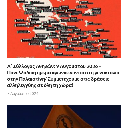
Α΄ Σύλλογος Αθηνών: 9 Αυγούστου 2026 –
Πανελλαδική ημέρα αγώνα ενάντια στη γενοκτονία
στην Παλαιστίνη/ Συμμετέχουμε στις δράσεις
αλληλεγγύης σε όλη τη χώρα!
7 Αυγούστου 2026