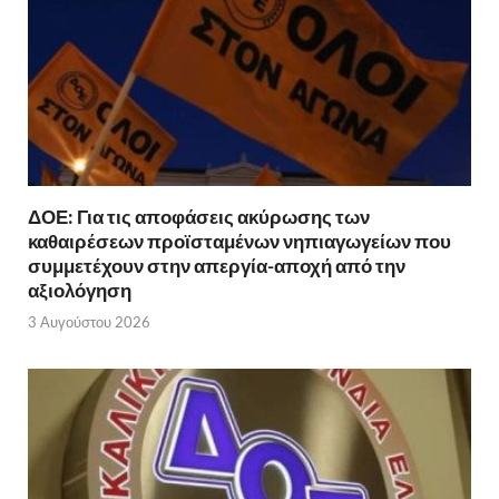
ΔΟΕ: Για τις αποφάσεις ακύρωσης των
καθαιρέσεων προϊσταμένων νηπιαγωγείων που
συμμετέχουν στην απεργία-αποχή από την
αξιολόγηση
3 Αυγούστου 2026