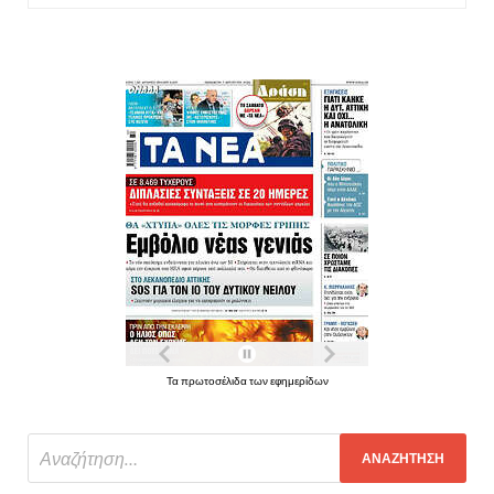
Τα πρωτοσέλιδα των εφημερίδων