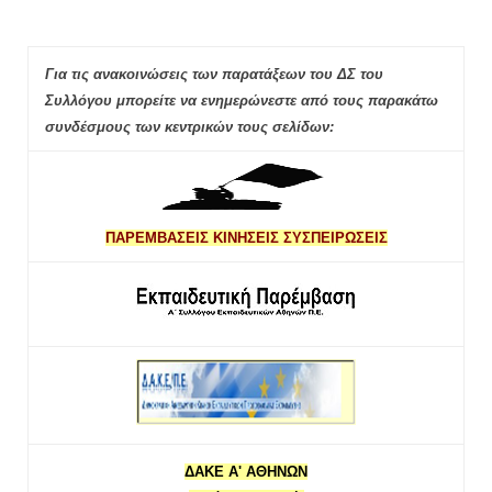
Για τις ανακοινώσεις των παρατάξεων του ΔΣ του
Συλλόγου μπορείτε να ενημερώνεστε από τους παρακάτω
συνδέσμους των κεντρικών τους σελίδων:
ΠΑΡΕΜΒΑΣΕΙΣ ΚΙΝΗΣΕΙΣ ΣΥΣΠΕΙΡΩΣΕΙΣ
ΔΑΚΕ Α' ΑΘΗΝΩΝ