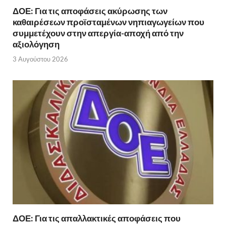
ΔΟΕ: Για τις αποφάσεις ακύρωσης των
καθαιρέσεων προϊσταμένων νηπιαγωγείων που
συμμετέχουν στην απεργία-αποχή από την
αξιολόγηση
3 Αυγούστου 2026
ΔΟΕ: Για τις απαλλακτικές αποφάσεις που