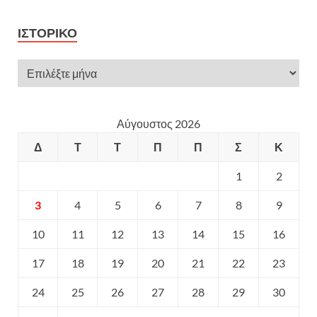
ΙΣΤΟΡΙΚΌ
Αύγουστος 2026
Δ
Τ
Τ
Π
Π
Σ
Κ
1
2
3
4
5
6
7
8
9
10
11
12
13
14
15
16
17
18
19
20
21
22
23
24
25
26
27
28
29
30