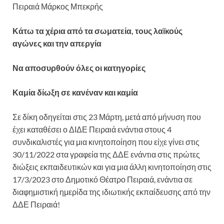
Πειραιά Μάρκος Μπεκρής
Κάτω τα χέρια από τα σωματεία, τους λαϊκούς
αγώνες και την απεργία
Να αποσυρθούν όλες οι κατηγορίες
Καμία δίωξη σε κανέναν και καμία
Σε δίκη οδηγείται στις 23 Μάρτη, μετά από μήνυση που
έχει καταθέσει ο ΔΙΔΕ Πειραιά ενάντια στους 4
συνδικαλιστές για μια κινητοποίηση που είχε γίνει στις
30/11/2022 στα γραφεία της ΔΔΕ ενάντια στις πρώτες
διώξεις εκπαιδευτικών και για μια άλλη κινητοποίηση στις
17/3/2023 στο Δημοτικό Θέατρο Πειραιά, ενάντια σε
διαφημιστική ημερίδα της ιδιωτικής εκπαίδευσης από την
ΔΔΕ Πειραιά!