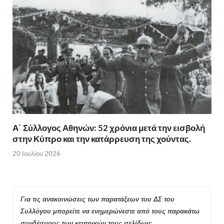
Α΄ Σύλλογος Αθηνών: 52 χρόνια μετά την εισβολή
στην Κύπρο και την κατάρρευση της χούντας.
20 Ιουλίου 2026
Για τις ανακοινώσεις των παρατάξεων του ΔΣ του
Συλλόγου μπορείτε να ενημερώνεστε από τους παρακάτω
συνδέσμους των κεντρικών τους σελίδων: