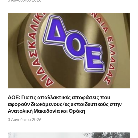
ΔΟΕ: Για τις απαλλακτικές αποφάσεις που
αφορούν διωκόμενους/ες εκπαιδευτικούς στην
Ανατολική Μακεδονία και Θράκη
3 Αυγούστου 2026