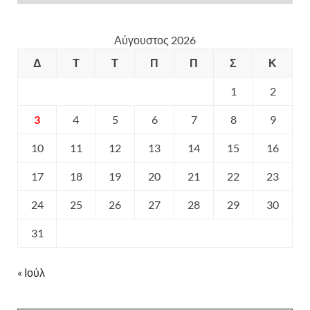
Αύγουστος 2026
Δ
Τ
Τ
Π
Π
Σ
Κ
1
2
3
4
5
6
7
8
9
10
11
12
13
14
15
16
17
18
19
20
21
22
23
24
25
26
27
28
29
30
31
« Ιούλ