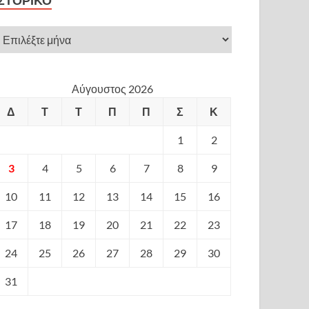
ΙΣΤΟΡΙΚΌ
Αύγουστος 2026
Δ
Τ
Τ
Π
Π
Σ
Κ
1
2
3
4
5
6
7
8
9
10
11
12
13
14
15
16
17
18
19
20
21
22
23
24
25
26
27
28
29
30
31