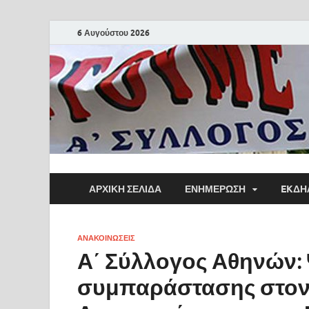
6 Αυγούστου 2026
ΑΡΧΙΚΗ ΣΕΛΙΔΑ
ΕΝΗΜΕΡΩΣΗ
EKΔΗ
ΑΝΑΚΟΙΝΩΣΕΙΣ
Α΄ Σύλλογος Αθηνών:
συμπαράστασης στον 