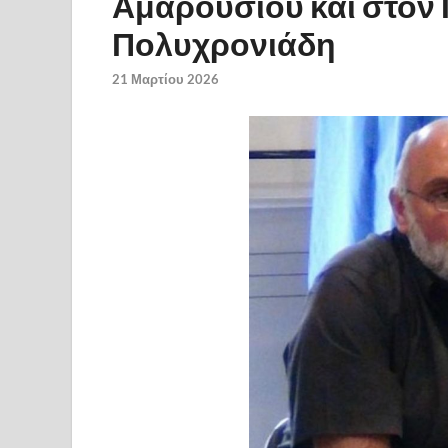
Αμαρουσίου και στον Π
Πολυχρονιάδη
21 Μαρτίου 2026