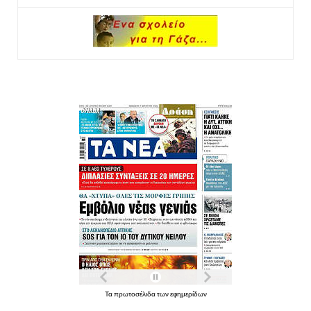
Τα πρωτοσέλιδα των εφημερίδων