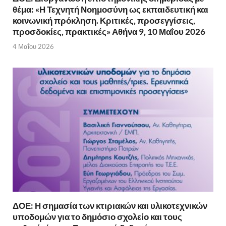
θέμα: «Η Τεχνητή Νοημοσύνη ως εκπαιδευτική και
κοινωνική πρόκληση. Κριτικές, προσεγγίσεις,
προσδοκίες, πρακτικές» Αθήνα 9, 10 Μαΐου 2026
4 Μαΐου 2026
ΔΟΕ: Η σημασία των κτιριακών και υλικοτεχνικών
υποδομών για το δημόσιο σχολείο και τους