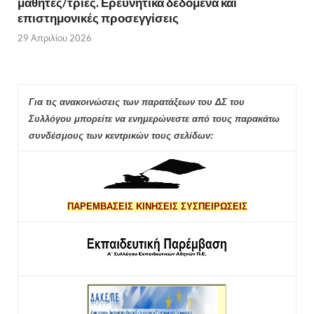
μαθητές/τριες. Ερευνητικά δεδομένα και
επιστημονικές προσεγγίσεις
29 Απριλίου 2026
Για τις ανακοινώσεις των παρατάξεων του ΔΣ του
Συλλόγου μπορείτε να ενημερώνεστε από τους παρακάτω
συνδέσμους των κεντρικών τους σελίδων:
ΠΑΡΕΜΒΑΣΕΙΣ ΚΙΝΗΣΕΙΣ ΣΥΣΠΕΙΡΩΣΕΙΣ