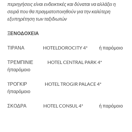
περιηγήσεις είναι ενδεικτικές και δύναται να αλλάξει η
σειρά που θα πραγματοποιηθούν για την καλύτερη
εξυπηρέτηση των ταξιδιωτών
ΞΕΝΟΔΟΧΕΙΑ
ΤΙΡΑΝΑ HOTELDOROCITY 4* ή παρόμοιο
ΤΡΕΜΠΙΝΙΕ HOTEL CENTRAL PARK 4*
ήπαρόμοιο
TΡΟΓΚΙΡ HOTEL TROGIR PALACE 4*
ήπαρόμοιο
ΣΚΟΔΡΑ HOTEL CONSUL 4* ή παρόμοιο