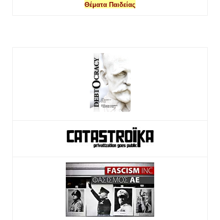
Θέματα Παιδείας