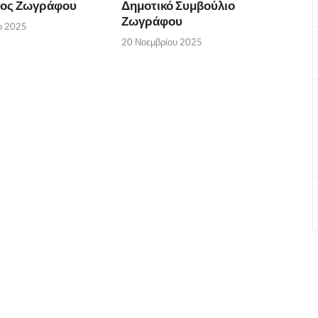
ος Ζωγράφου
Δημοτικό Συμβούλιο
Ζωγράφου
υ 2025
20 Νοεμβρίου 2025