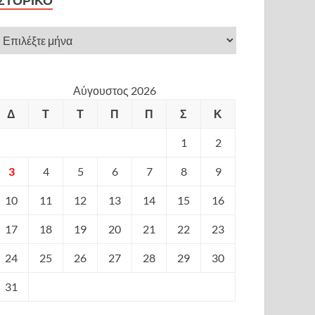
ΙΣΤΟΡΙΚΌ
Αύγουστος 2026
Δ
Τ
Τ
Π
Π
Σ
Κ
1
2
3
4
5
6
7
8
9
10
11
12
13
14
15
16
17
18
19
20
21
22
23
24
25
26
27
28
29
30
31