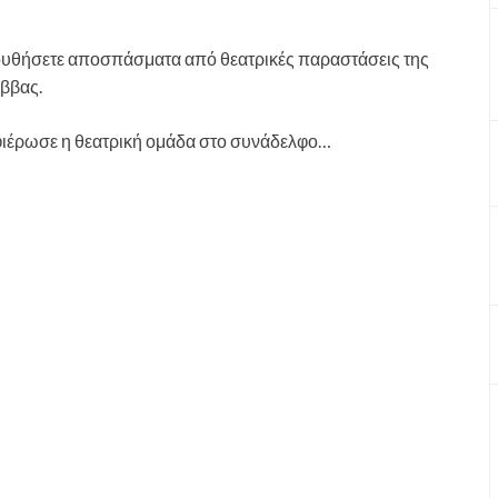
λουθήσετε αποσπάσματα από θεατρικές παραστάσεις της
ββας.
αφιέρωσε η θεατρική ομάδα στο συνάδελφο…