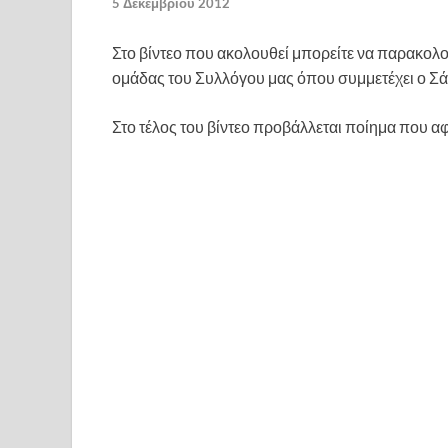
5 Δεκεμβρίου 2012
Στο βίντεο που ακολουθεί μπορείτε να παρακο
ομάδας του Συλλόγου μας όπου συμμετέχει ο Σά
Στο τέλος του βίντεο προβάλλεται ποίημα που 