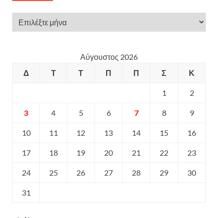
Αύγουστος 2026
Δ
Τ
Τ
Π
Π
Σ
Κ
1
2
3
4
5
6
7
8
9
10
11
12
13
14
15
16
17
18
19
20
21
22
23
24
25
26
27
28
29
30
31