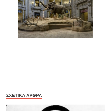
ΣΧΕΤΙΚΆ ΆΡΘΡΑ