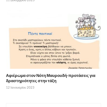
Αφιέρωμα στον Νότη Μαυρουδή-προτάσεις για
δραστηριότητες στην τάξη
12 Ιανουαρίου 2023