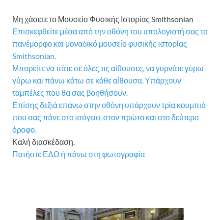
Μη χάσετε το Μουσείο Φυσικής Ιστορίας Smithsonian
Επισκεφθείτε μέσα από την οθόνη του υπολογιστή σας το
πανέμορφο και μοναδικό μουσείο φυσικής ιστορίας
Smithsonian.
Μπορείτε να πάτε σε όλες τις αίθουσες, να γυρνάτε γύρω
γύρω και πάνω κάτω σε κάθε αίθουσα. Υπάρχουν
ταμπέλες που θα σας βοηθήσουν.
Επίσης δεξιά επάνω στην οθόνη υπάρχουν τρία κουμπιά
που σας πάνε στο ισόγειο, στον πρώτο και στο δεύτερο
όροφο.
Καλή διασκέδαση.
Πατήστε ΕΔΩ ή πάνω στη φωτογραφία