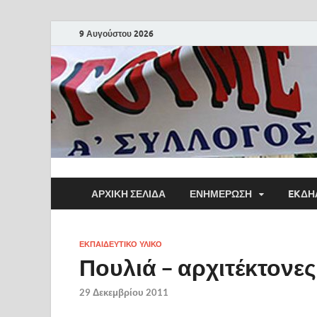
9 Αυγούστου 2026
ΑΡΧΙΚΗ ΣΕΛΙΔΑ
ΕΝΗΜΕΡΩΣΗ
EKΔΗ
ΕΚΠΑΙΔΕΥΤΙΚΌ ΥΛΙΚΌ
Πουλιά – αρχιτέκτονες
29 Δεκεμβρίου 2011