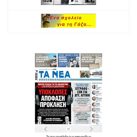
Τα πρωτοσέλιδα των εφημερίδων