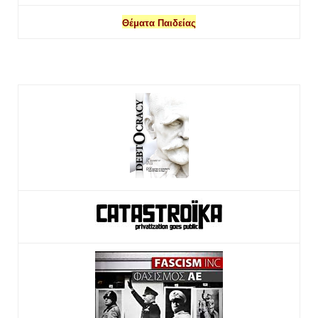
Θέματα Παιδείας