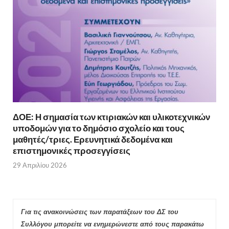
ΔΟΕ: Η σημασία των κτιριακών και υλικοτεχνικών
υποδομών για το δημόσιο σχολείο και τους
μαθητές/τριες. Ερευνητικά δεδομένα και
επιστημονικές προσεγγίσεις
29 Απριλίου 2026
Για τις ανακοινώσεις των παρατάξεων του ΔΣ του
Συλλόγου μπορείτε να ενημερώνεστε από τους παρακάτω