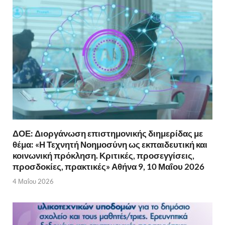
ΔΟΕ: Διοργάνωση επιστημονικής διημερίδας με
θέμα: «Η Τεχνητή Νοημοσύνη ως εκπαιδευτική και
κοινωνική πρόκληση. Κριτικές, προσεγγίσεις,
προσδοκίες, πρακτικές» Αθήνα 9, 10 Μαΐου 2026
4 Μαΐου 2026