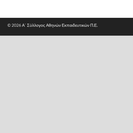
© 2026
Α΄ Σύλλογος Αθηνών Εκπαιδευτικών Π.Ε.