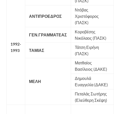
(ΠΑΣΚ)
Ντόβας
ΑΝΤΙΠΡΟΕΔΡΟΣ
Χριστόφορος
(ΠΑΣΚ)
Κοροβέσης
ΓΕΝ.ΓΡΑΜΜΑΤΕΑΣ
Νικόλαος (ΠΑΣΚ)
1992-
Τάτση Ειρήνη
1993
ΤΑΜΙΑΣ
(ΠΑΣΚ)
Ματθαίος
Βασίλειος (ΔΑΚΕ)
Δημουλά
ΜΕΛΗ
Ευαγγελία (ΔΑΚΕ)
Πεταλάς Σωτήρης
(Ελεύθερη Σκέψη)