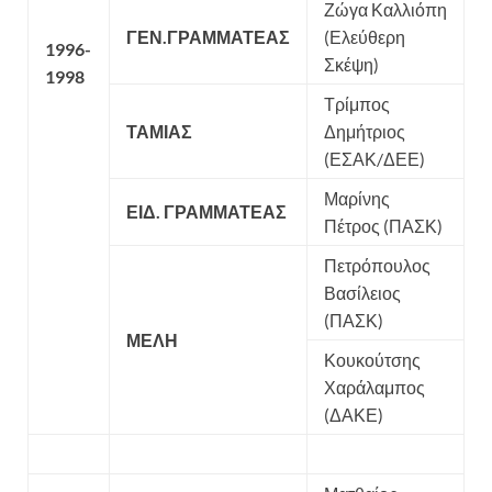
Ζώγα Καλλιόπη
ΓΕΝ.ΓΡΑΜΜΑΤΕΑΣ
(Ελεύθερη
1996-
Σκέψη)
1998
Τρίμπος
ΤΑΜΙΑΣ
Δημήτριος
(ΕΣΑΚ/ΔΕΕ)
Μαρίνης
ΕΙΔ. ΓΡΑΜΜΑΤΕΑΣ
Πέτρος (ΠΑΣΚ)
Πετρόπουλος
Βασίλειος
(ΠΑΣΚ)
ΜΕΛΗ
Κουκούτσης
Χαράλαμπος
(ΔΑΚΕ)