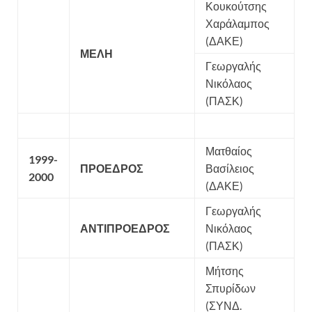
Κουκούτσης
Χαράλαμπος
(ΔΑΚΕ)
ΜΕΛΗ
Γεωργαλής
Νικόλαος
(ΠΑΣΚ)
Ματθαίος
1999-
ΠΡΟΕΔΡΟΣ
Βασίλειος
2000
(ΔΑΚΕ)
Γεωργαλής
ΑΝΤΙΠΡΟΕΔΡΟΣ
Νικόλαος
(ΠΑΣΚ)
Μήτσης
Σπυρίδων
(ΣΥΝΔ.