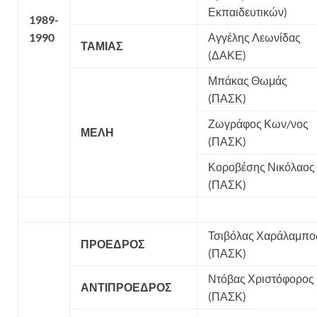
Εκπαιδευτικών)
1989-
1990
Αγγέλης Λεωνίδας
ΤΑΜΙΑΣ
(ΔΑΚΕ)
Μπάκας Θωμάς
(ΠΑΣΚ)
Ζωγράφος Κων/νος
ΜΕΛΗ
(ΠΑΣΚ)
Κοροβέσης Νικόλαος
(ΠΑΣΚ)
Τσιβόλας Χαράλαμπο
ΠΡΟΕΔΡΟΣ
(ΠΑΣΚ)
Ντόβας Χριστόφορος
ΑΝΤΙΠΡΟΕΔΡΟΣ
(ΠΑΣΚ)