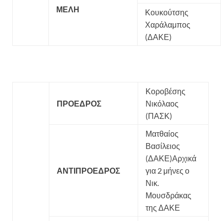
ΜΕΛΗ
Κουκούτσης
Χαράλαμπος
(ΔΑΚΕ)
Κοροβέσης
ΠΡΟΕΔΡΟΣ
Νικόλαος
(ΠΑΣΚ)
Ματθαίος
Βασίλειος
(ΔΑΚΕ)Αρχικά
ΑΝΤΙΠΡΟΕΔΡΟΣ
για 2 μήνες ο
Νικ.
Μουσδράκας
της ΔΑΚΕ