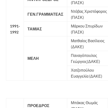
(ΠΑΣΚ)
Ντόβας Χριστόφορος
ΓΕΝ.ΓΡΑΜΜΑΤΕΑΣ
(ΠΑΣΚ)
1991-
Μάρκου Σπυρίδων
ΤΑΜΙΑΣ
1992
(ΠΑΣΚ)
Ματθαίος Βασίλειος
(ΔΑΚΕ)
Παναγόπουλος
ΜΕΛΗ
Γεώργιος(ΔΑΚΕ)
Χατζοπούλου
Ευαγγελία (ΔΑΚΕ)
Μπάκας Θωμάς
ΠΡΟΕΔΡΟΣ