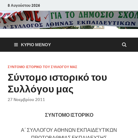
8 Αυγούστου 2026
Α΄ Σύλλογ
ΚΎΡΙΟ ΜΕΝΟΎ
Αθηνών
Εκπαιδευτι
ΣΥΝΤΟΜΟ ΙΣΤΟΡΙΚΟ ΤΟΥ ΣΥΛΛΟΓΟΥ ΜΑΣ
Σύντομο ιστορικό του
Π.Ε.
Συλλόγου μας
27 Νοεμβρίου 2011
ΣΥΝΤΟΜΟ ΙΣΤΟΡΙΚΟ
Α΄ ΣΥΛΛΟΓΟΥ ΑΘΗΝΩΝ ΕΚΠΑΙΔΕΥΤΙΚΩΝ
ΠΡΩΤΟΒΑΘΜΙΑΣ ΕΚΠΑΙΔΕΥΣΗΣ