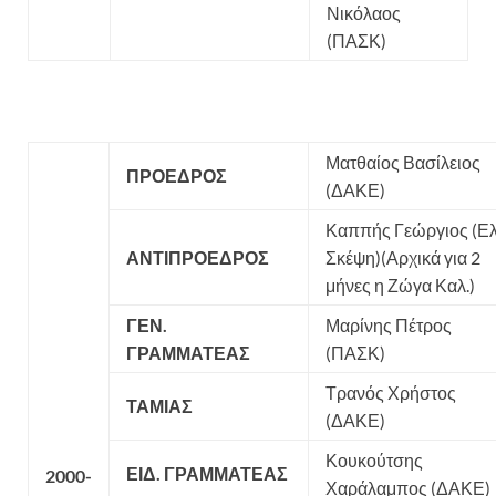
Νικόλαος
(ΠΑΣΚ)
Ματθαίος Βασίλειος
ΠΡΟΕΔΡΟΣ
(ΔΑΚΕ)
Καππής Γεώργιος (Ελ
ΑΝΤΙΠΡΟΕΔΡΟΣ
Σκέψη)(Αρχικά για 2
μήνες η Ζώγα Καλ.)
ΓΕΝ.
Μαρίνης Πέτρος
ΓΡΑΜΜΑΤΕΑΣ
(ΠΑΣΚ)
Τρανός Χρήστος
ΤΑΜΙΑΣ
(ΔΑΚΕ)
Κουκούτσης
ΕΙΔ. ΓΡΑΜΜΑΤΕΑΣ
2000-
Χαράλαμπος (ΔΑΚΕ)