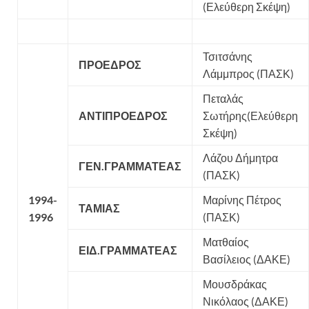
(Ελεύθερη Σκέψη)
Τσιτσάνης
ΠΡΟΕΔΡΟΣ
Λάμμπρος (ΠΑΣΚ)
Πεταλάς
ΑΝΤΙΠΡΟΕΔΡΟΣ
Σωτήρης(Ελεύθερη
Σκέψη)
Λάζου Δήμητρα
ΓΕΝ.ΓΡΑΜΜΑΤΕΑΣ
(ΠΑΣΚ)
1994-
Μαρίνης Πέτρος
ΤΑΜΙΑΣ
1996
(ΠΑΣΚ)
Ματθαίος
ΕΙΔ.ΓΡΑΜΜΑΤΕΑΣ
Βασίλειος (ΔΑΚΕ)
Μουσδράκας
Νικόλαος (ΔΑΚΕ)