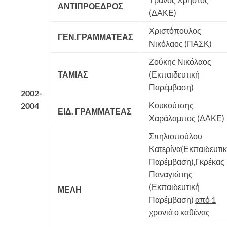
ΑΝΤΙΠΡΟΕΔΡΟΣ
(ΔΑΚΕ)
Χριστόπουλος
ΓΕΝ.ΓΡΑΜΜΑΤΕΑΣ
Νικόλαος (ΠΑΣΚ)
Ζούκης Νικόλαος
ΤΑΜΙΑΣ
(Εκπαιδευτική
Παρέμβαση)
2002-
Κουκούτσης
2004
ΕΙΔ. ΓΡΑΜΜΑΤΕΑΣ
Χαράλαμπος (ΔΑΚΕ)
Σπηλιοπούλου
Κατερίνα(Εκπαιδευτι
Παρέμβαση),Γκρέκας
Παναγιώτης
(Εκπαιδευτική
ΜΕΛΗ
Παρέμβαση)
από 1
χρονιά ο καθένας