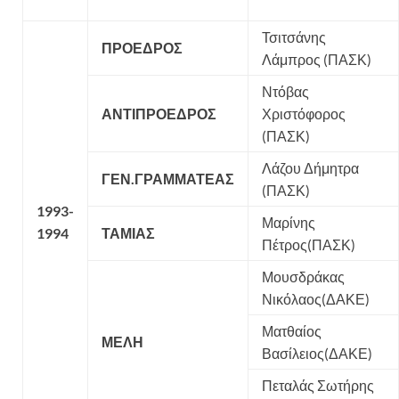
Τσιτσάνης
ΠΡΟΕΔΡΟΣ
Λάμπρος (ΠΑΣΚ)
Ντόβας
ΑΝΤΙΠΡΟΕΔΡΟΣ
Χριστόφορος
(ΠΑΣΚ)
Λάζου Δήμητρα
ΓΕΝ.ΓΡΑΜΜΑΤΕΑΣ
(ΠΑΣΚ)
1993-
Μαρίνης
1994
ΤΑΜΙΑΣ
Πέτρος(ΠΑΣΚ)
Μουσδράκας
Νικόλαος(ΔΑΚΕ)
Ματθαίος
ΜΕΛΗ
Βασίλειος(ΔΑΚΕ)
Πεταλάς Σωτήρης