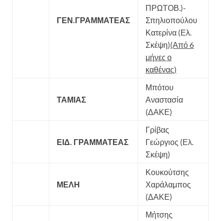
ΠΡΩΤΟΒ.)-
ΓΕΝ.ΓΡΑΜΜΑΤΕΑΣ
Σπηλιοπούλου
Κατερίνα (Ελ.
Σκέψη)
(Από 6
μήνες ο
καθένας)
Μπότου
ΤΑΜΙΑΣ
Αναστασία
(ΔΑΚΕ)
Γρίβας
ΕΙΔ. ΓΡΑΜΜΑΤΕΑΣ
Γεώργιος (Ελ.
Σκέψη)
Κουκούτσης
ΜΕΛΗ
Χαράλαμπος
(ΔΑΚΕ)
Μήτσης