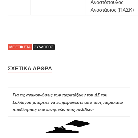
Αναστόπουλος
Αναστάσιος (ΠΑΣΚ)
ΜΕ ΕΤΙΚΈΤΑ
ΣΎΛΛΟΓΟΣ
ΣΧΕΤΙΚΆ ΆΡΘΡΑ
Για τις ανακοινώσεις των παρατάξεων του ΔΣ του
Συλλόγου μπορείτε να ενημερώνεστε από τους παρακάτω
συνδέσμους των κεντρικών τους σελίδων: