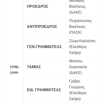
Ματθαίος
ΠΡΟΕΔΡΟΣ
Βασίλειος
(ΔΑΚΕ)
Πετρόπουλος
ΑΝΤΙΠΡΟΕΔΡΟΣ
Βασίλειος
(ΠΑΣΚ)
Ζώγα Καλλιόπη
ΓΕΝ.ΓΡΑΜΜΑΤΕΑΣ
(Ελεύθερη
Σκέψη)
Μπότου
1998-
ΤΑΜΙΑΣ
Αναστασία
1999
(ΔΑΚΕ)
Γρίβας
Γεώργιος
ΕΙΔ. ΓΡΑΜΜΑΤΕΑΣ
(Ελεύθερη
Σκέψη)