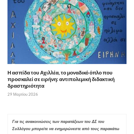
Η ασπίδα του Αχιλλέα, το μοναδικό όπλο που
προσκαλεί σε ειρήνη: αντιπολεμική διδακτική
δραστηριότητα
29 Μαρτίου 2026
Για τις ανακοινώσεις των παρατάξεων του ΔΣ του
Συλλόγου μπορείτε να ενημερώνεστε από τους παρακάτω