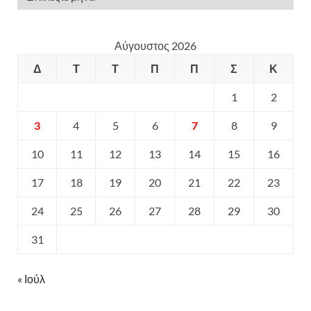
Αύγουστος 2026
Δ
Τ
Τ
Π
Π
Σ
Κ
1
2
3
4
5
6
7
8
9
10
11
12
13
14
15
16
17
18
19
20
21
22
23
24
25
26
27
28
29
30
31
« Ιούλ