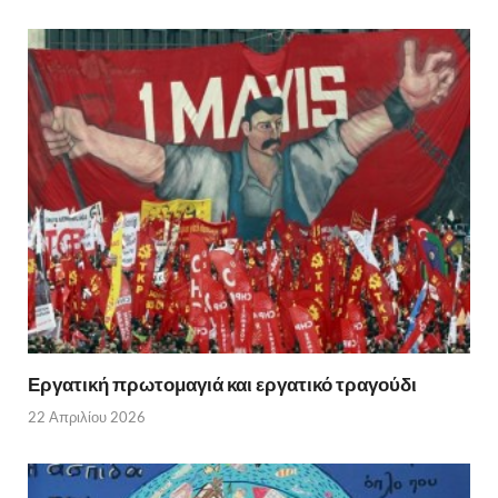
Εργατική πρωτομαγιά και εργατικό τραγούδι
22 Απριλίου 2026