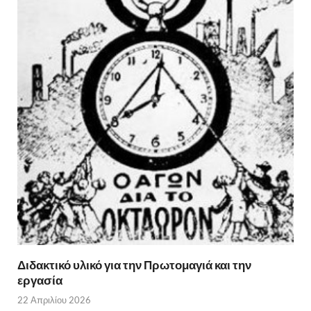
Διδακτικό υλικό για την Πρωτομαγιά και την
εργασία
22 Απριλίου 2026