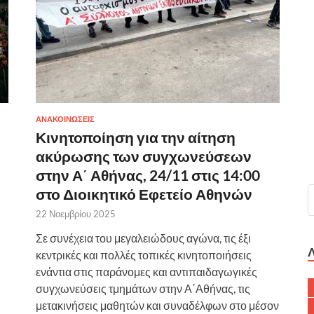
ΑΝΑΚΟΙΝΩΣΕΙΣ
Κινητοποίηση για την αίτηση
ακύρωσης των συγχωνεύσεων
στην Α΄ Αθήνας, 24/11 στις 14:00
στο Διοικητικό Εφετείο Αθηνών
22 Νοεμβρίου 2025
Σε συνέχεια του μεγαλειώδους αγώνα, τις έξι
κεντρικές και πολλές τοπικές κινητοποιήσεις
ενάντια στις παράνομες και αντιπαιδαγωγικές
συγχωνεύσεις τμημάτων στην Α΄Αθήνας, τις
μετακινήσεις μαθητών και συναδέλφων στο μέσον