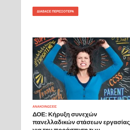
ΔΙΆΒΑΣΕ ΠΕΡΙΣΣΌΤΕΡΑ
ΑΝΑΚΟΙΝΩΣΕΙΣ
ΔΟΕ: Κήρυξη συνεχών
πανελλαδικών στάσεων εργασίας
για την προάσπιση των