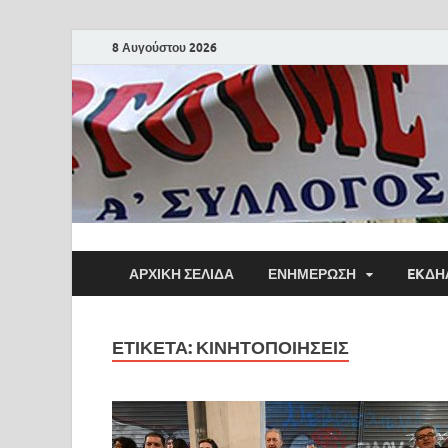
8 Αυγούστου 2026
ΑΡΧΙΚΗ ΣΕΛΙΔΑ
ΕΝΗΜΕΡΩΣΗ
EKΔΗ
ΕΤΙΚΈΤΑ:
ΚΙΝΗΤΟΠΟΙΉΣΕΙΣ