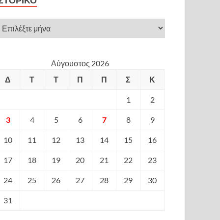
ΙΣΤΟΡΙΚΌ
Αύγουστος 2026
Δ
Τ
Τ
Π
Π
Σ
Κ
1
2
3
4
5
6
7
8
9
10
11
12
13
14
15
16
17
18
19
20
21
22
23
24
25
26
27
28
29
30
31