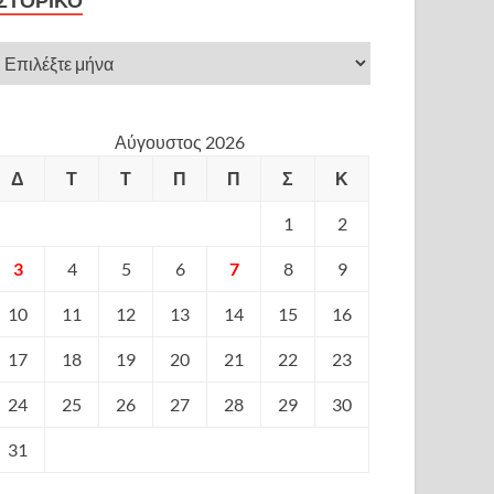
ΙΣΤΟΡΙΚΌ
Αύγουστος 2026
Δ
Τ
Τ
Π
Π
Σ
Κ
1
2
3
4
5
6
7
8
9
10
11
12
13
14
15
16
17
18
19
20
21
22
23
24
25
26
27
28
29
30
31