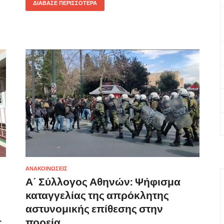
ΔΙΆΒΑΣΕ ΠΕΡΙΣΣΌΤΕΡΑ
ΑΝΑΚΟΙΝΩΣΕΙΣ
Α΄ Σύλλογος Αθηνών: Ψήφισμα
καταγγελίας της απρόκλητης
αστυνομικής επίθεσης στην
ς
πορεία