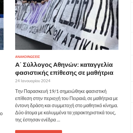
ΑΝΑΚΟΙΝΩΣΕΙΣ
Α΄ Σύλλογος Αθηνών: καταγγελία
φασιστικής επίθεσης σε μαθήτρια
24 Ιανουαρίου 2024
Την Παρασκευή 19/1 σημειώθηκε φασιστική
επίθεση στην περιοχή του Πειραιά, σε μαθήτρια με
έντονη δράση και συμμετοχή στο μαθητικό κίνημα.
Δύο άτομα με καλυμμένα τα χαρακτηριστικά τους,
ίο
της έστησαν ενέδρα …