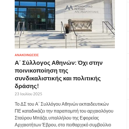
ΑΝΑΚΟΙΝΩΣΕΙΣ
Α΄ Σύλλογος Αθηνών: Όχι στην
ποινικοποίηση της
συνδικαλιστικής και πολιτικής
δράσης!
23 Ιουλίου 2025
Το ΔΣ του Α΄ Συλλόγου Αθηνών εκπαιδευτικών
ΠΕ καταδικάζει την παραπομπή του αρχαιολόγου
Σταύρου Μπάζα, υπαλλήλου της Εφορείας
Αρχαιοτήτων Έβρου, στο πειθαρχικό συμβούλιο