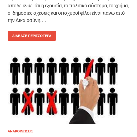
αποδεικνύει ότι η εξουσία, το πολιτικό σύστημα, το χρήμα,
οι δημόσιες σχέσεις και οι ισχυροί φίλοι είναι πάνω από
την Δικαιοσύνη. …
ΔΙΆΒΑΣΕ ΠΕΡΙΣΣΌΤΕΡΑ
ΑΝΑΚΟΙΝΩΣΕΙΣ