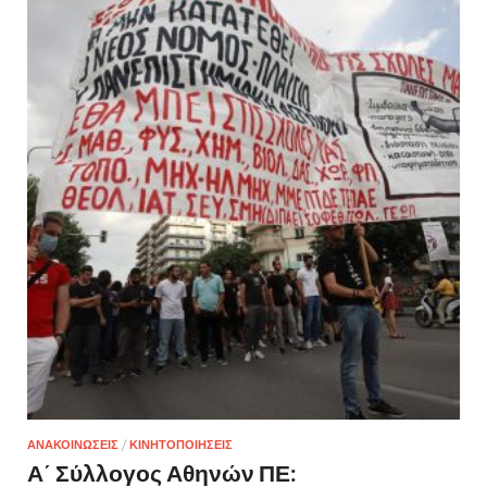
ΑΝΑΚΟΙΝΩΣΕΙΣ
/
ΚΙΝΗΤΟΠΟΙΗΣΕΙΣ
Α΄ Σύλλογος Αθηνών ΠΕ: