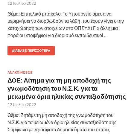
12 Ιουλίου 2022
Θέμα: Επιτελικό μπάχαλο. Το Υπουργείο άμεσα να
μεριμνήσει να διορθωθούν τα λάθη που έχουν γίνει στην
καταχώρηση των στοιχείων στο ΟΠΣΥΔ! Για άλλη μια
φορά οι υποψήφιοι για διορισμό εκπαιδευτικοί …
ΔΙΆΒΑΣΕ ΠΕΡΙΣΣΌΤΕΡΑ
ΑΝΑΚΟΙΝΩΣΕΙΣ
ΔΟΕ: Αίτημα για τη μη αποδοχή της
γνωμοδότηση του Ν.Σ.Κ. για τα
μειωμένα όρια ηλικίας συνταξιοδότησης
12 Ιουλίου 2022
Θέμα: Ζητάμε τη μη αποδοχή της γνωμοδότηση του
Ν.Σ.Κ. για τα μειωμένα όρια ηλικίας συνταξιοδότησης
Σύμφωνα με πρόσφατα δημοσιεύματα του τύπου,