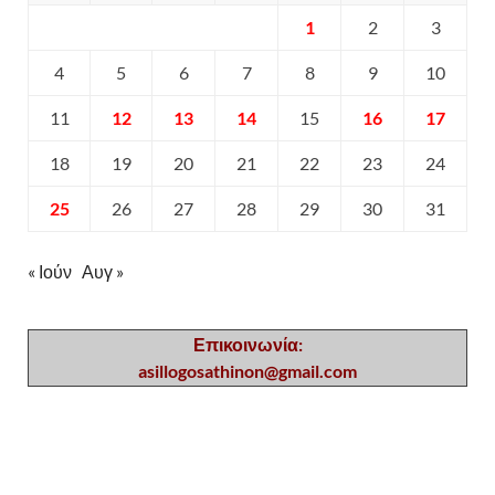
1
2
3
4
5
6
7
8
9
10
11
12
13
14
15
16
17
18
19
20
21
22
23
24
25
26
27
28
29
30
31
« Ιούν
Αυγ »
Επικοινωνία:
asillogosathinon@gmail.com