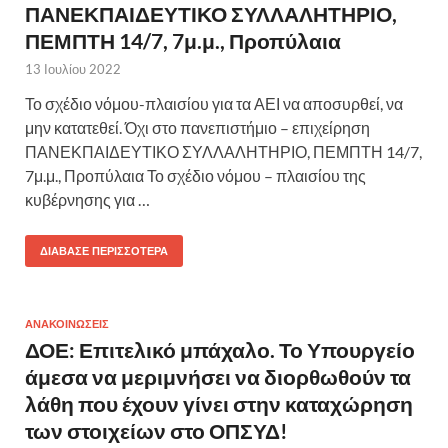
ΠΑΝΕΚΠΑΙΔΕΥΤΙΚΟ ΣΥΛΛΑΛΗΤΗΡΙΟ,
ΠΕΜΠΤΗ 14/7, 7μ.μ., Προπύλαια
13 Ιουλίου 2022
Το σχέδιο νόμου-πλαισίου για τα ΑΕΙ να αποσυρθεί, να
μην κατατεθεί. Όχι στο πανεπιστήμιο – επιχείρηση
ΠΑΝΕΚΠΑΙΔΕΥΤΙΚΟ ΣΥΛΛΑΛΗΤΗΡΙΟ, ΠΕΜΠΤΗ 14/7,
7μ.μ., Προπύλαια Το σχέδιο νόμου – πλαισίου της
κυβέρνησης για …
ΔΙΆΒΑΣΕ ΠΕΡΙΣΣΌΤΕΡΑ
ΑΝΑΚΟΙΝΩΣΕΙΣ
ΔΟΕ: Επιτελικό μπάχαλο. Το Υπουργείο
άμεσα να μεριμνήσει να διορθωθούν τα
λάθη που έχουν γίνει στην καταχώρηση
των στοιχείων στο ΟΠΣΥΔ!