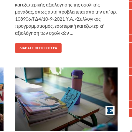
και εξωτερικής αξιολόγησης της σχολικής
μονάδας, όπως αυτή προβλέπεται από την υπ’ αρ.
108906/ΓΔ4/10-9-2021 Υ.Α. «Συλλογικός
προγραμματισμός, εσωτερική και εξωτερική
αξιολόγηση των σχολικών …
ΔΙΆΒΑΣΕ ΠΕΡΙΣΣΌΤΕΡΑ