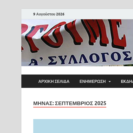
9 Αυγούστου 2026
ΑΡΧΙΚΗ ΣΕΛΙΔΑ
ΕΝΗΜΕΡΩΣΗ
EKΔΗ
ΜΉΝΑΣ:
ΣΕΠΤΈΜΒΡΙΟΣ 2025