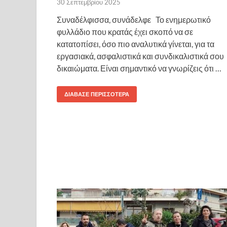
30 Σεπτεμβρίου 2025
Συναδέλφισσα, συνάδελφε Το ενημερωτικό
φυλλάδιο που κρατάς έχει σκοπό να σε
κατατοπίσει, όσο πιο αναλυτικά γίνεται, για τα
εργασιακά, ασφαλιστικά και συνδικαλιστικά σου
δικαιώματα. Είναι σημαντικό να γνωρίζεις ότι …
ΔΙΆΒΑΣΕ ΠΕΡΙΣΣΌΤΕΡΑ